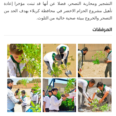
التشجير ومحاربة التصحر، فضلا عن أنها قد تبنت مؤخرا إعادة
تأهيل مشروع الحزام الاخضر في محافظة كربلاء بهدف الحد من
التصحر والخروج ببيئة صحية خالية من التلوث.
المرفقات