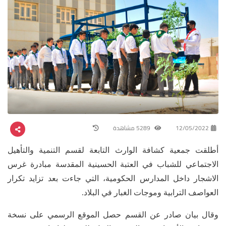
12/05/2022
5289 مشاهدة
أطلقت جمعية كشافة الوارث التابعة لقسم التنمية والتأهيل
الاجتماعي للشباب في العتبة الحسينية المقدسة مبادرة غرس
الاشجار داخل المدارس الحكومية، التي جاءت بعد تزايد تكرار
العواصف الترابية وموجات الغبار في البلاد.
وقال بيان صادر عن القسم حصل الموقع الرسمي على نسخة