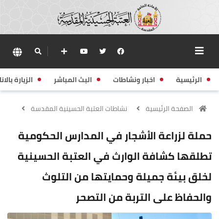
الرئيسية
اخبار ونشاطات
البث المباشر
الزيارة بالانا
الصفحة الرئيسية
نشاطات العتبة الحسينية المقدسة
حملة لزراعة الأشجار في المدارس الحكومية
تطلقها كشافة الوارث في العتبة الحسينية
لخلق بيئة جميلة وحمايتها من التلوث
والحفاظ على التربة من التصحر