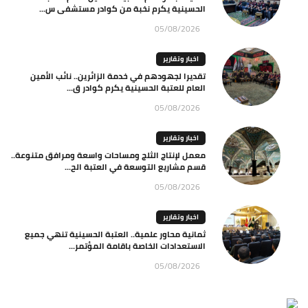
الحسينية يكرم نخبة من كوادر مستشفى س...
05/08/2026
اخبار وتقارير
تقديرا لجهودهم في خدمة الزائرين.. نائب الأمين
العام للعتبة الحسينية يكرم كوادر ق...
05/08/2026
اخبار وتقارير
معمل لإنتاج الثلج ومساحات واسعة ومرافق متنوعة..
قسم مشاريع التوسعة في العتبة الح...
05/08/2026
اخبار وتقارير
ثمانية محاور علمية.. العتبة الحسينية تنهي جميع
الاستعدادات الخاصة باقامة المؤتمر...
05/08/2026