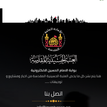
بوابة الامام الحسين الالكترونية
هنا يتم نشر كل ما يخص العتبة الحسينية المقدسة من اخبار ومشاريع و
توجيهات ......
اتصل بنا