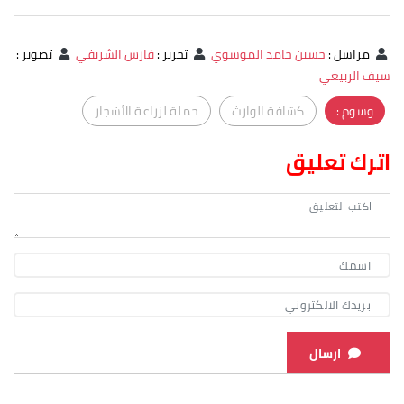
مراسل
:
حسين حامد الموسوي
تحرير
:
فارس الشريفي
تصوير
:
سيف الربيعي
وسوم :
كشافة الوارث
حملة لزراعة الأشجار
اترك تعليق
ارسال