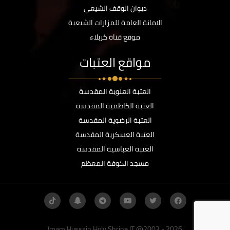
ديوان الوقف الشيعي
الامانة العامة للمزارات الشيعية
موقع قناة كربلاء
مواقع العتبات
العتبة العلوية المقدسة
العتبة الكاظمية المقدسة
العتبة الرضوية المقدسة
العتبة العسكرية المقدسة
العتبة العباسية المقدسة
مسجد الكوفة المعظم
Imam Hussain Holy Shrine IT @2003 - 2026