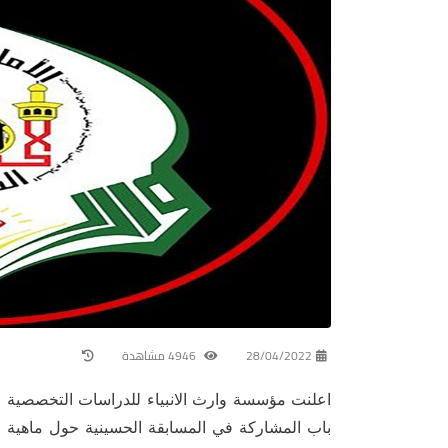
28/04/2022
4946 مشاهدة
اعلنت مؤسسة وارث الانبياء للدراسات التخصصية في
باب المشاركة في المسابقة الحسينية حول ماهية ال