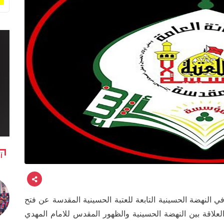
آ
 النهضة الحسينية التابعة للعتبة الحسينية المقدسة عن فتح
علاقة بين النهضة الحسينية والظهور المقدس للامام المهدي