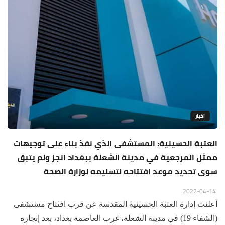
اخبار
العتبة الحسينية: المستشفى الذي نفذ بناء على توجيهات
ممثل المرجعية في مدينة الشعلة ببغداد انجز ولم يتبق
سوى تحديد موعد افتتاحه لتسليمه لوزارة الصحة
2022-04-14
أعلنت إدارة العتبة الحسينية المقدسة عن قرب افتتاح مستشفى
(الشفاء 19) في مدينة الشعلة، غرب العاصمة بغداد، بعد إنجازه