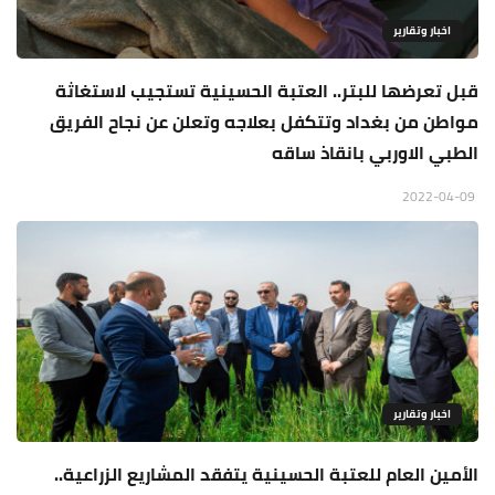
اخبار وتقارير
قبل تعرضها للبتر.. العتبة الحسينية تستجيب لاستغاثة
مواطن من بغداد وتتكفل بعلاجه وتعلن عن نجاح الفريق
الطبي الاوربي بانقاذ ساقه
2022-04-09
اخبار وتقارير
الأمين العام للعتبة الحسينية يتفقد المشاريع الزراعية..