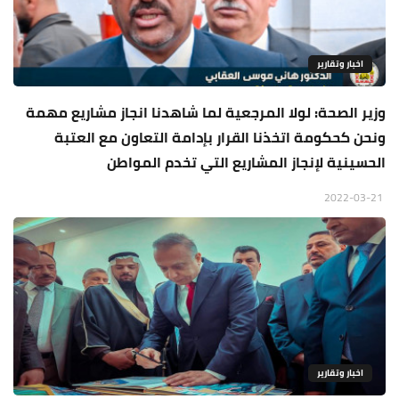
اخبار وتقارير
وزير الصحة: لولا المرجعية لما شاهدنا انجاز مشاريع مهمة
ونحن كحكومة اتخذنا القرار بإدامة التعاون مع العتبة
الحسينية لإنجاز المشاريع التي تخدم المواطن
2022-03-21
اخبار وتقارير