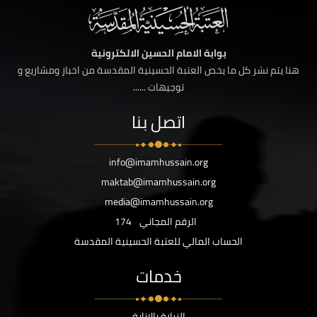
بوابة الامام الحسين الالكترونية
هنا يتم نشر كل ما يخص العتبة الحسينية المقدسة من اخبار ومشاريع و
توجيهات ......
اتصل بنا
info@imamhussain.org
maktab@imamhussain.org
media@imamhussain.org
الرقم المجاني
174
الحساب المالي للعتبة الحسينية المقدسة
خدمات
الزيارة بالانابة