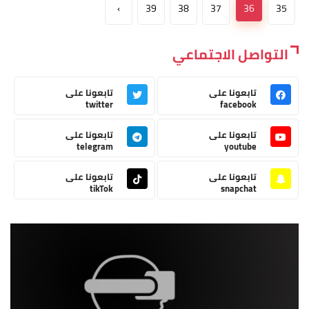
›
39
38
37
36
35
التواصل الاجتماعي
تابعونا على
تابعونا على
twitter
facebook
تابعونا على
تابعونا على
telegram
youtube
تابعونا على
تابعونا على
tikTok
snapchat