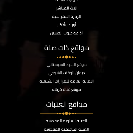
البث المباشر
الزيارة الافتراضية
أوراد وأذكار
اذاعة صوت الحسين
مواقع ذات صلة
موقع السيد السيستاني
ديوان الوقف الشيعي
الامانة العامة للمزارات الشيعية
موقع قناة كربلاء
مواقع العتبات
العتبة العلوية المقدسة
العتبة الكاظمية المقدسة