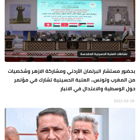
نشاطات العتبة الحسينية المقدسة
بحضور مستشار البرلمان الأردني ومشاركة الازهر وشخصيات
من المغرب وتونس.. العتبة الحسينية تشارك في مؤتمر
حول الوسطية والاعتدال في الانبار
2022-03-29