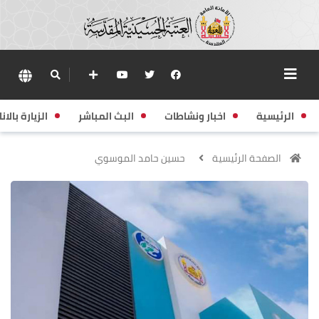
الرئيسية
اخبار ونشاطات
البث المباشر
الزيارة بالانا
الصفحة الرئيسية
حسين حامد الموسوي