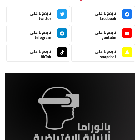
تابعونا على
تابعونا على
twitter
facebook
تابعونا على
تابعونا على
telegram
youtube
تابعونا على
تابعونا على
tikTok
snapchat