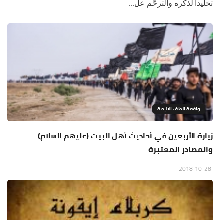
تخليداً لذكره والترحّم عل...
واقعة الطف الاليمة
زيارة الأربعين في أحاديث أهل البيت (عليهم السلام)
والمصادر المعتبرة
2018-10-28