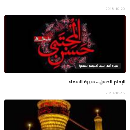
2018-10-20
سيرة أهل البيت (عليهم السلام)
الإمام الحسن... سيرة السماء
2018-10-16