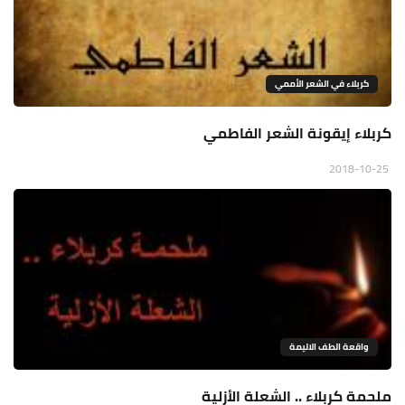
كربلاء في الشعر الأممي
كربلاء إيقونة الشعر الفاطمي
2018-10-25
واقعة الطف الاليمة
ملحمة كربلاء .. الشعلة الأزلية