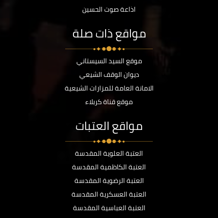
اذاعة صوت الحسين
مواقع ذات صلة
موقع السيد السيستاني
ديوان الوقف الشيعي
الامانة العامة للمزارات الشيعية
موقع قناة كربلاء
مواقع العتبات
العتبة العلوية المقدسة
العتبة الكاظمية المقدسة
العتبة الرضوية المقدسة
العتبة العسكرية المقدسة
العتبة العباسية المقدسة