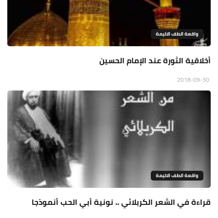
واقعة الطف الاليمة
أخلاقية الثورة عند الإمام الحسين
2018-09-30
واقعة الطف الاليمة
قراءة في الشعر الكربلائي .. نونية أبي الحب أنموذجا