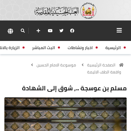
الرئيسية
اخبار ونشاطات
البث المباشر
الزيارة بالانا
الصفحة الرئيسية
موسوعة الامام الحسين
واقعة الطف الاليمة
مسلم بن عوسجة .., شوق إلى الشهادة