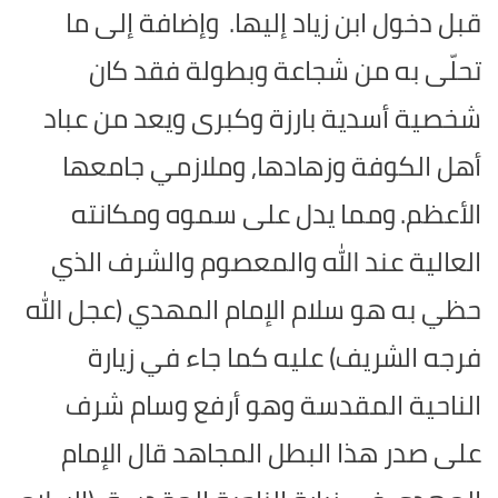
قبل دخول ابن زياد إليها.
وإضافة إلى ما
تحلّى به من شجاعة وبطولة فقد كان
شخصية أسدية بارزة وكبرى ويعد من عباد
أهل الكوفة وزهادها, وملازمي جامعها
الأعظم.
ومما يدل على سموه ومكانته
العالية عند الله والمعصوم والشرف الذي
حظي به هو سلام الإمام المهدي (عجل الله
فرجه الشريف) عليه كما جاء في زيارة
الناحية المقدسة وهو أرفع وسام شرف
على صدر هذا البطل المجاهد قال الإمام