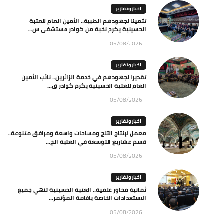
اخبار وتقارير
تثمينا لجهودهم الطبية.. الأمين العام للعتبة
الحسينية يكرم نخبة من كوادر مستشفى س...
05/08/2026
اخبار وتقارير
تقديرا لجهودهم في خدمة الزائرين.. نائب الأمين
العام للعتبة الحسينية يكرم كوادر ق...
05/08/2026
اخبار وتقارير
معمل لإنتاج الثلج ومساحات واسعة ومرافق متنوعة..
قسم مشاريع التوسعة في العتبة الح...
05/08/2026
اخبار وتقارير
ثمانية محاور علمية.. العتبة الحسينية تنهي جميع
الاستعدادات الخاصة باقامة المؤتمر...
05/08/2026