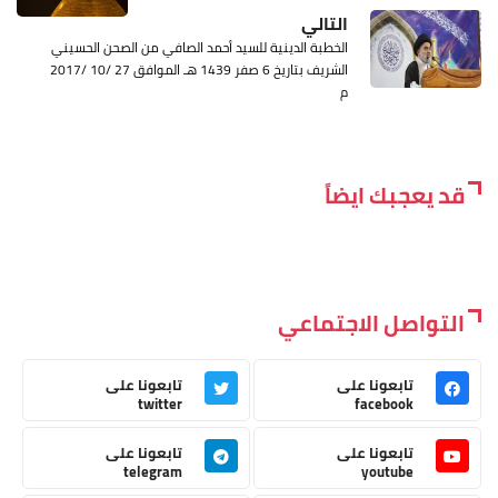
التالي
الخطبة الدينية للسيد أحمد الصافي من الصحن الحسيني
الشريف بتاريخ 6 صفر 1439 هـ الموافق 27 /10 /2017
م
قد يعجبك ايضاً
التواصل الاجتماعي
تابعونا على
تابعونا على
twitter
facebook
تابعونا على
تابعونا على
telegram
youtube