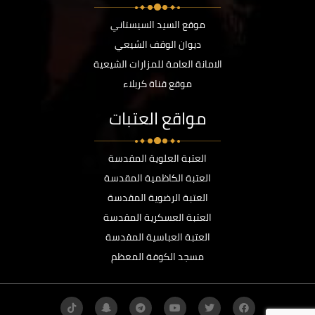
موقع السيد السيستاني
ديوان الوقف الشيعي
الامانة العامة للمزارات الشيعية
موقع قناة كربلاء
مواقع العتبات
العتبة العلوية المقدسة
العتبة الكاظمية المقدسة
العتبة الرضوية المقدسة
العتبة العسكرية المقدسة
العتبة العباسية المقدسة
مسجد الكوفة المعظم