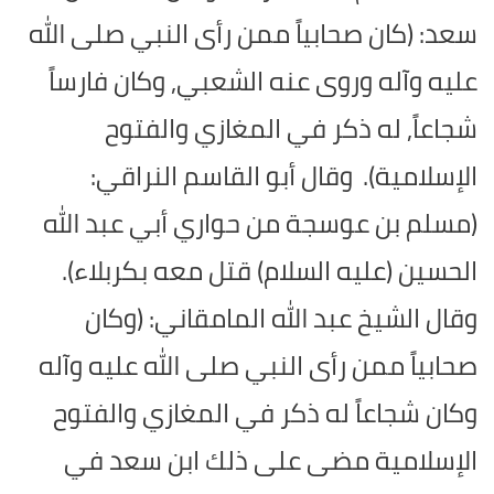
سعد: (كان صحابياً ممن رأى النبي صلى الله
عليه وآله وروى عنه الشعبي, وكان فارساً
شجاعاً, له ذكر في المغازي والفتوح
الإسلامية).
وقال أبو القاسم النراقي:
(مسلم بن عوسجة من حواري أبي عبد الله
الحسين (عليه السلام) قتل معه بكربلاء).
وقال الشيخ عبد الله المامقاني: (وكان
صحابياً ممن رأى النبي صلى الله عليه وآله
وكان شجاعاً له ذكر في المغازي والفتوح
الإسلامية مضى على ذلك ابن سعد في