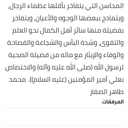
المحاسن التي يتفاخر بأقلها عظماء الرجال,
ويتمادح ببعضها الوجوه والأعيان, ويتفاخر
بفضيلة منها سائر أهل الكمال نحو العلم
والتقوى, وشدة البأس والشجاعة والفصاحة
والوفاء والإيثار مع ماله من فضيلة الصحبة
لرسول الله (صلى الله عليه وآله) والاختصاص
بعلي أمير المؤمنين (عليه السلام)).
محمد
طاهر الصفار
المرفقات