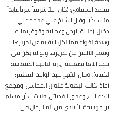
محمد السماوي: (كان رجلاً شريفاً سرياً عابداً
متنسكاً).
وقال الشيخ علي محمد علي
دخيل: (جلالة الرجل وعدالته وقوة إيمانه
وشدة تقواه مما تكل الأقلام عن تحريرها
وتعجز الألسن عن تقريرها ولو لم يكن في
حقه إلا ما تضمنته زيارة الناحية المقدسة
لكفاه).
وقال الشيخ عبد الواحد المظفر:
(فإذا كانت البطولة عنوان المحاسن, ومجمع
الكمالات, ومحور الفضائل, فلا شك أن مسلم
بن عوسجة الأسدي من أتم الرجال في