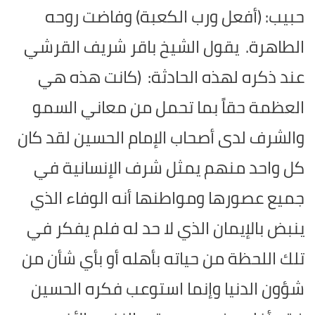
حبيب: (أفعل ورب الكعبة) وفاضت روحه
الطاهرة.
يقول الشيخ باقر شريف القرشي
عند ذكره لهذه الحادثة:
(كانت هذه هي
العظمة حقاً بما تحمل من معاني السمو
والشرف لدى أصحاب الإمام الحسين لقد كان
كل واحد منهم يمثل شرف الإنسانية في
جميع عصورها ومواطنها أنه الوفاء الذي
ينبض بالإيمان الذي لا حد له فلم يفكر في
تلك اللحظة من حياته بأهله أو بأي شأن من
شؤون الدنيا وإنما استوعب فكره الحسين