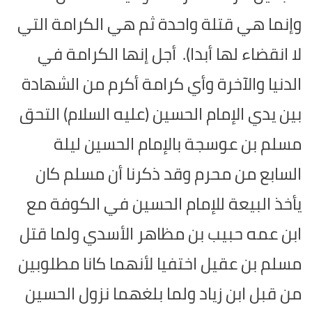
وإنما هي قتلة واحدة ثم هي الكرامة التي
لا انقضاء لها أبدا).
أجل إنها الكرامة في
الدنيا والآخرة وأي كرامة أكرم من الشهادة
بين يدي الإمام الحسين (عليه السلام) التحق
مسلم بن عوسجة بالإمام الحسين ليلة
السابع من محرم وقد ذكرنا أن مسلم كان
يأخذ البيعة للإمام الحسين في الكوفة مع
ابن عمه حبيب بن مظاهر الأسدي ولما قتل
مسلم بن عقيل اختفيا لأنهما كانا مطلوبين
من قبل ابن زياد ولما بلغهما نزول الحسين