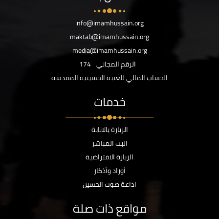
info@imamhussain.org
maktab@imamhussain.org
media@imamhussain.org
الرقم المجاني
174
الحساب المالي للعتبة الحسينية المقدسة
خدمات
الزيارة بالانابة
البث المباشر
الزيارة الافتراضية
أوراد وأذكار
اذاعة صوت الحسين
مواقع ذات صلة