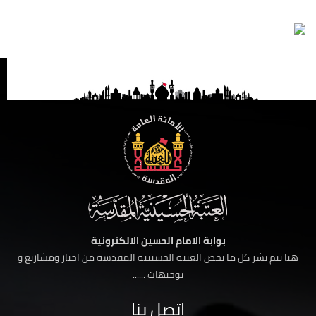
بوابة الامام الحسين الالكترونية
هنا يتم نشر كل ما يخص العتبة الحسينية المقدسة من اخبار ومشاريع و
توجيهات ......
اتصل بنا