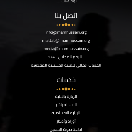
توجيهات ......
اتصل بنا
info@imamhussain.org
maktab@imamhussain.org
media@imamhussain.org
الرقم المجاني
174
الحساب المالي للعتبة الحسينية المقدسة
خدمات
الزيارة بالانابة
البث المباشر
الزيارة الافتراضية
أوراد وأذكار
اذاعة صوت الحسين