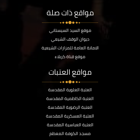
مواقع ذات صلة
موقع السيد السيستاني
ديوان الوقف الشيعي
الامانة العامة للمزارات الشيعية
موقع قناة كربلاء
مواقع العتبات
العتبة العلوية المقدسة
العتبة الكاظمية المقدسة
العتبة الرضوية المقدسة
العتبة العسكرية المقدسة
العتبة العباسية المقدسة
مسجد الكوفة المعظم