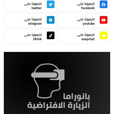
تابعونا على
تابعونا على
twitter
facebook
تابعونا على
تابعونا على
telegram
youtube
تابعونا على
تابعونا على
tikTok
snapchat