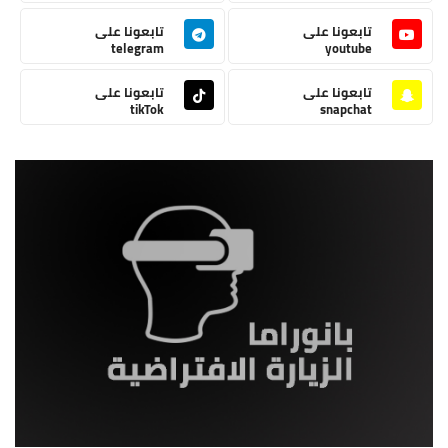
تابعونا على
تابعونا على
telegram
youtube
تابعونا على
تابعونا على
tikTok
snapchat