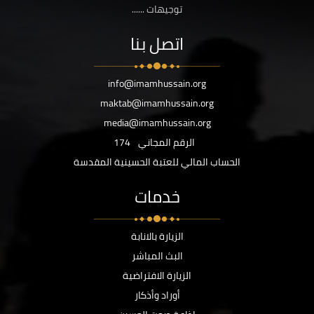
توجيهات ......
اتصل بنا
info@imamhussain.org
maktab@imamhussain.org
media@imamhussain.org
الرقم المجاني
174
الحساب المالي للعتبة الحسينية المقدسة
خدمات
الزيارة بالانابة
البث المباشر
الزيارة الافتراضية
أوراد وأذكار