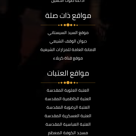
اذاعة صوت الحسين
مواقع ذات صلة
موقع السيد السيستاني
ديوان الوقف الشيعي
الامانة العامة للمزارات الشيعية
موقع قناة كربلاء
مواقع العتبات
العتبة العلوية المقدسة
العتبة الكاظمية المقدسة
العتبة الرضوية المقدسة
العتبة العسكرية المقدسة
العتبة العباسية المقدسة
مسجد الكوفة المعظم