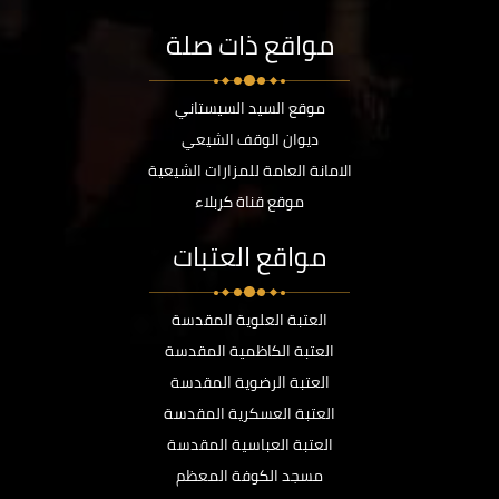
مواقع ذات صلة
موقع السيد السيستاني
ديوان الوقف الشيعي
الامانة العامة للمزارات الشيعية
موقع قناة كربلاء
مواقع العتبات
العتبة العلوية المقدسة
العتبة الكاظمية المقدسة
العتبة الرضوية المقدسة
العتبة العسكرية المقدسة
العتبة العباسية المقدسة
مسجد الكوفة المعظم