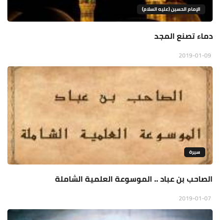
الإمام الحسين (عليه السلام)
دماء تصنع المجد
2019-01-09
سيرة
الصاحب بن عباد .. الموسوعة العلمية الشاملة
2019-01-07