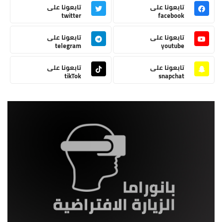
تابعونا على
تابعونا على
twitter
facebook
تابعونا على
تابعونا على
telegram
youtube
تابعونا على
تابعونا على
tikTok
snapchat