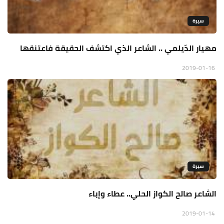
سيرة
مهيار الدّيلمي .. الشاعر الذي اكتشف الحقيقة فاعتنقها
2019-01-16
سيرة
الشاعر صالح الكواز الحلي.. عطاء وإباء
2019-01-14