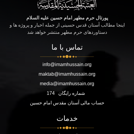
پورتال حرم مطهر امام حسین علیه السلام
اینجا مطالب آستان قدس حسینی از جمله اخبار و پروژه ها و
دستاوردهای حرم مطهر منتشر خواهد شد
تماس با ما
info@imamhussain.org
maktab@imamhussain.org
media@imamhussain.org
شماره رایگان
174
حساب مالی آستان مقدس امام حسین
خدمات