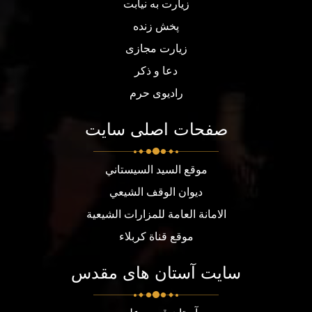
زیارت به نیابت
پخش زنده
زیارت مجازی
دعا و ذکر
رادیوی حرم
صفحات اصلی سایت
موقع السيد السيستاني
ديوان الوقف الشيعي
الامانة العامة للمزارات الشيعية
موقع قناة كربلاء
سایت آستان های مقدس