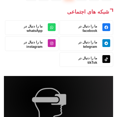
شبکه های اجتماعی
ما را دنبال در
ما را دنبال در
whatsApp
facebook
ما را دنبال در
ما را دنبال در
instagram
telegram
ما را دنبال در
tikTok