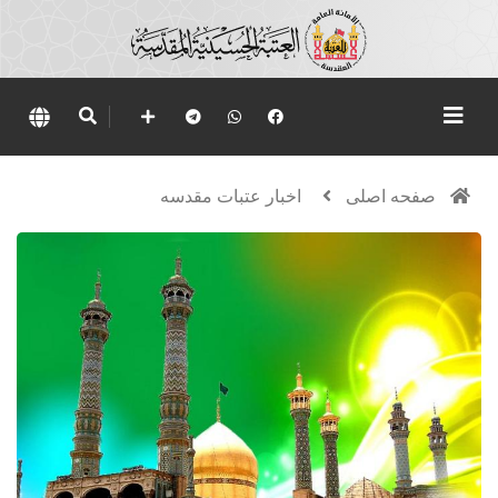
صفحه اصلی
اخبار عتبات مقدسه