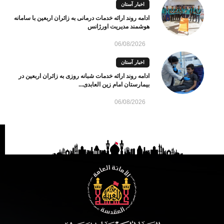
اخبار آستان
ادامه روند ارائه خدمات درمانی به زائران اربعین با سامانه
هوشمند مدیریت اورژانس
06/08/2026
اخبار آستان
ادامه روند ارائه خدمات شبانه روزی به زائران اربعین در
بیمارستان امام زین العابدی...
06/08/2026