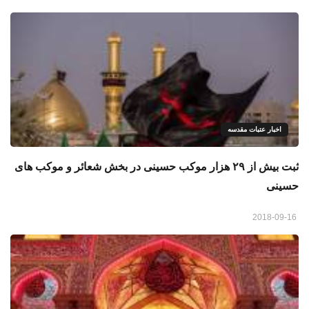
اخبار عتبات مقدسه
ثبت بیش از ۲۹ هزار موکب حسینی در بخش شعائر و موکب های
حسینی
2018-09-16