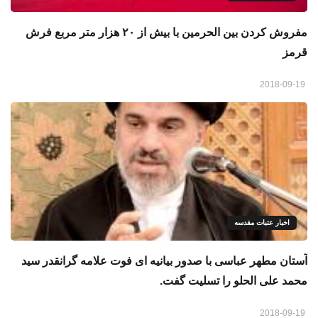
مفروش کردن بین الحرمین با بیش از ۲۰ هزار متر مربع فرش
قرمز
2018-09-19
اخبار عتبات مقدسه
آستان مطهر عباسی با صدور بیانیه ای فوت علامه گرانقدر سید
محمد علی الحلو را تسلیت گفت.
2018-09-19