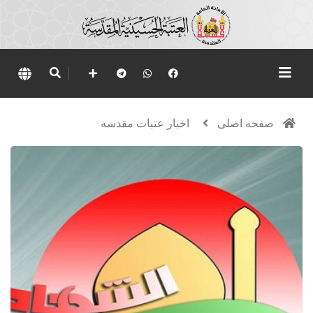
صفحه اصلی
اخبار عتبات مقدسه