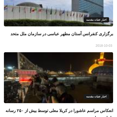
اخبار عتبات مقدسه
برگزاری کنفرانس آستان مطهر عباسی در سازمان ملل متحد
2018-10-03
اخبار عتبات مقدسه
انعکاس مراسم عاشورا در کربلا معلی توسط بیش از ۲۵۰ رسانه