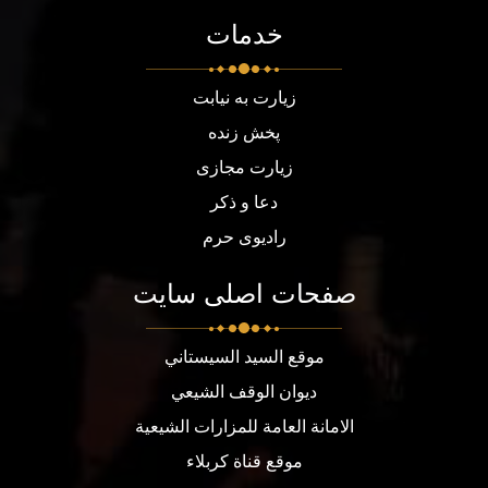
خدمات
زیارت به نیابت
پخش زنده
زیارت مجازی
دعا و ذکر
رادیوی حرم
صفحات اصلی سایت
موقع السيد السيستاني
ديوان الوقف الشيعي
الامانة العامة للمزارات الشيعية
موقع قناة كربلاء