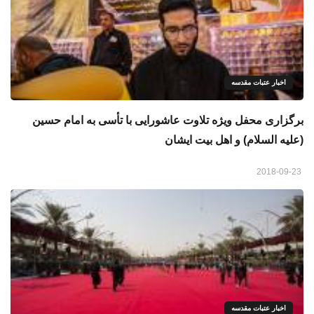
اخبار عتبات مقدسه
برگزاری محفل ویژه تلاوت عاشورایی با تأسی به امام حسین
(علیه السلام) و اهل بیت ایشان
2018-09-23
اخبار عتبات مقدسه