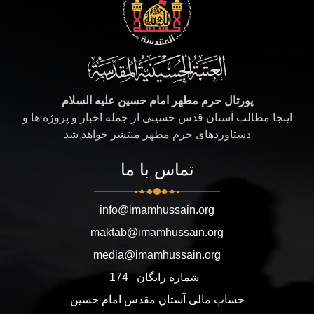
پورتال حرم مطهر امام حسین علیه السلام
اینجا مطالب آستان قدس حسینی از جمله اخبار و پروژه ها و
دستاوردهای حرم مطهر منتشر خواهد شد
تماس با ما
info@imamhussain.org
maktab@imamhussain.org
media@imamhussain.org
شماره رایگان
174
حساب مالی آستان مقدس امام حسین