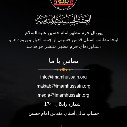
پورتال حرم مطهر امام حسین علیه السلام
اینجا مطالب آستان قدس حسینی از جمله اخبار و پروژه ها و
دستاوردهای حرم مطهر منتشر خواهد شد
تماس با ما
info@imamhussain.org
maktab@imamhussain.org
media@imamhussain.org
شماره رایگان
174
حساب مالی آستان مقدس امام حسین