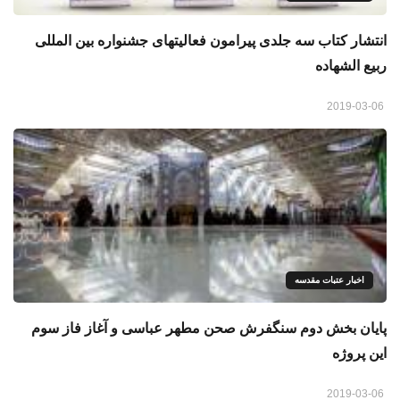
انتشار کتاب سه جلدی پیرامون فعالیتهای جشنواره بین المللی
ربیع الشهاده
2019-03-06
اخبار عتبات مقدسه
پایان بخش دوم سنگفرش صحن مطهر عباسی و آغاز فاز سوم
اين پروژه
2019-03-06