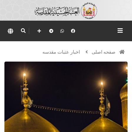
صفحه اصلی
اخبار عتبات مقدسه