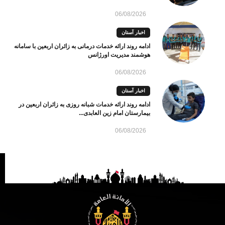
06/08/2026
اخبار آستان
ادامه روند ارائه خدمات درمانی به زائران اربعین با سامانه
هوشمند مدیریت اورژانس
06/08/2026
اخبار آستان
ادامه روند ارائه خدمات شبانه روزی به زائران اربعین در
بیمارستان امام زین العابدی...
06/08/2026