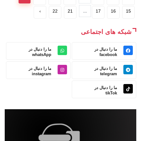
...
›
22
21
17
16
15
شبکه های اجتماعی
ما را دنبال در
ما را دنبال در
whatsApp
facebook
ما را دنبال در
ما را دنبال در
instagram
telegram
ما را دنبال در
tikTok