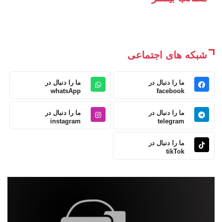
شبکه های اجتماعی
ما را دنبال در
ما را دنبال در
whatsApp
facebook
ما را دنبال در
ما را دنبال در
instagram
telegram
ما را دنبال در
tikTok