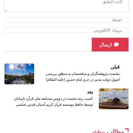
ارسال
قبلی
نشست پژوهشگران و متخصصان به منظور بررسی
اصول دولت مدنی در حرم امام حسین (علیه السّلام)
بعد
کسب رتبه نخست در دومین مسابقه ملی قرآن نابینایان
توسط حافظ موسسه قرآن کریم آستان قدس عباسی
مطالب بیشتر