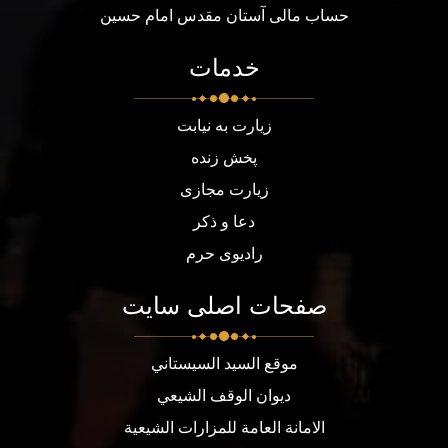
حساب مالی آستان مقدس امام حسین
خدمات
زیارت به نیابت
پخش زنده
زیارت مجازی
دعا و ذکر
رادیوی حرم
صفحات اصلی سایت
موقع السيد السيستاني
ديوان الوقف الشيعي
الامانة العامة للمزارات الشيعية