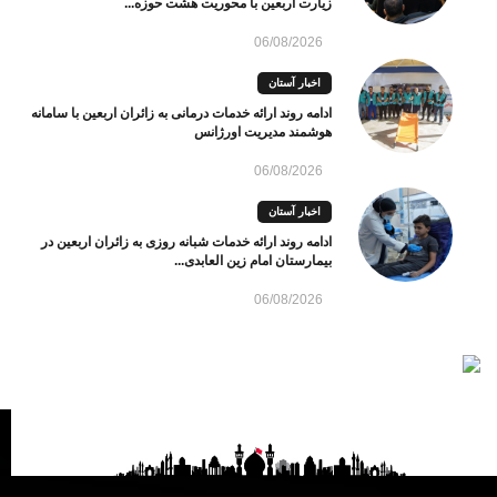
زیارت اربعین با محوریت هشت حوزه...
06/08/2026
اخبار آستان
ادامه روند ارائه خدمات درمانی به زائران اربعین با سامانه
هوشمند مدیریت اورژانس
06/08/2026
اخبار آستان
ادامه روند ارائه خدمات شبانه روزی به زائران اربعین در
بیمارستان امام زین العابدی...
06/08/2026