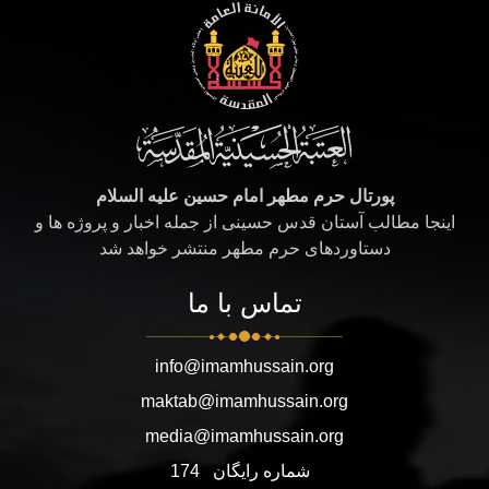
پورتال حرم مطهر امام حسین علیه السلام
اینجا مطالب آستان قدس حسینی از جمله اخبار و پروژه ها و
دستاوردهای حرم مطهر منتشر خواهد شد
تماس با ما
info@imamhussain.org
maktab@imamhussain.org
media@imamhussain.org
شماره رایگان
174