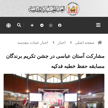
صفحه اصلی
اخبار
اخبار عتبات مقدسه
مشارکت آستان عباسی در جشن تکریم برندگان
مسابقه حفظ خطبه فدکیه