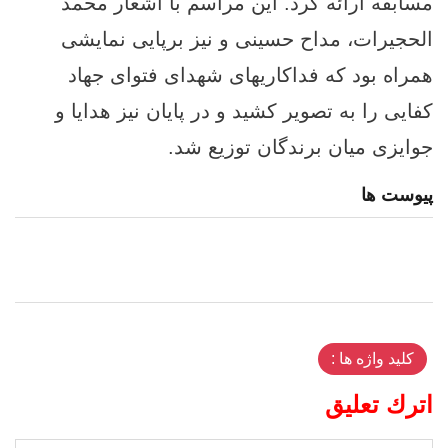
مسابقه ارائه کرد. این مراسم با اشعار محمد
الحجیرات، مداح حسینی و نیز برپایی نمایشی
همراه بود که فداکاریهای شهدای فتوای جهاد
کفایی را به تصویر کشید و در پایان نیز هدایا و
جوایزی میان برندگان توزیع شد.
پیوست ها
کلید واژه ها :
اترك تعليق