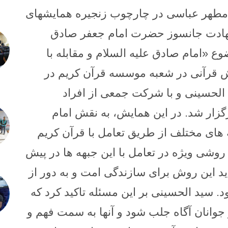
 مطهر عباسی در چارچوب زنجیره همایشهای
هادت جانسوز حضرت امام جعفر صادق
وع «امام صادق علیه السلام و مقابله با
 قرآنی در شعبه موسسه قرآن کریم در
الحسینی و با شرکت جمعی از افراد
زار شد.
در این همایش، به نقش امام
هه های مختلف از طریق تعامل با قرآن کریم
وشی ویژه در تعامل با این جبهه ها در پیش
ید این روش برای سازندگی امت و به دور از
د.
سید الحسینی بر این مسئله تاکید کرد که
جوانان آگاه جلب شود و آنها به سمت فهم و