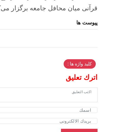
قرآنی میان محافل جامعه برگزار می‌ک
پیوست ها
کلید واژه ها :
اترك تعليق