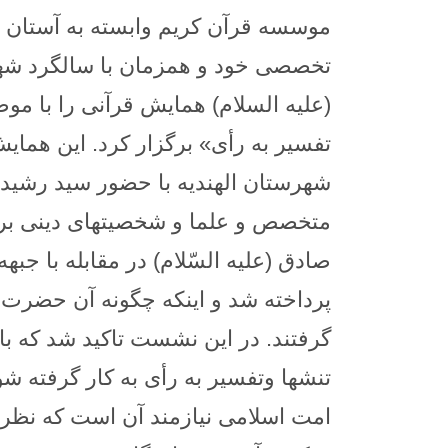
موسسه قرآن کریم وابسته به آستان
تخصصی خود و همزمان با سالگرد ش
(علیه السلام) همایش قرآنی را با موض
تفسیر به رأی» برگزار کرد.
این همایش
شهرستان الهندیه با حضور سید رشید 
متخصص و علما و شخصیتهای دینی برگ
صادق (علیه السّلام) در مقابله با جب
پرداخته شد و اینکه چگونه آن حضرت ر
گرفتند. در این نشست تاکید شد که با
تنشها وتفسیر به رأی به کار گرفته شو
امت اسلامی نیازمند آن است که نظر 