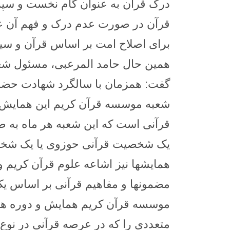
درک قرآن به عنوان گام نخست و سپس 
قرآن در صورت عدم درک و فهم آن ع
برای اصلاح امت بر اساس قرآن و سیر
همین حال حامد المرعبی، مسئول شعب
گفت: همزمان با سالگرد شهادت حضرت 
شعبه موسسه قرآن کریم این همایش ر
قرآنی است که این شعبه هر ماه به طو
یک شخصیت قرآنی حوزوی یا یک شخصی
همایشها نیز اشاعه علوم قرآن کریم و
مضمونها و مفاهیم قرآنی بر اساس ی
موسسه قرآن کریم همایش و دوره‌ ها
متعددی را که در عرصه قرآنی در نوع