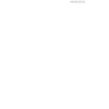
06/08/2026