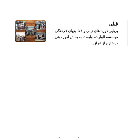
قبلی
برپایی دوره های دینی و فعالیتهای فرهنگی
موسسه الوارث، وابسته به بخش امور دینی
در خارج از عراق