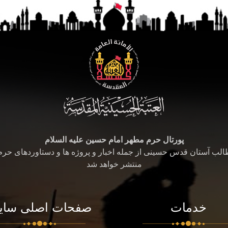
پورتال حرم مطهر امام حسین علیه السلام
طالب آستان قدس حسینی از جمله اخبار و پروژه ها و دستاوردهای حر
منتشر خواهد شد
خدمات
صفحات اصلی سای