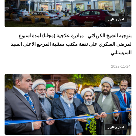
اخبار وتقارير
بتوجيه الشيخ الكربلائي.. مبادرة علاجية (مجانا) لمدة اسبوع
لمرضى السكري على نفقة مكتب ممثلية المرجع الاعلى السيد
السيستاني
2022-11-24
اخبار وتقارير