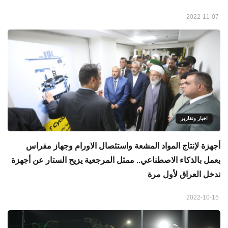
2022-11-07
اخبار وتقارير
أجهزة لإنتاج المواد المشعة واستئصال الاورام وجهاز مفراس
يعمل بالذكاء الاصطناعي.. ممثل المرجعية يزيح الستار عن أجهزة
تدخل العراق لأول مرة
2022-10-15