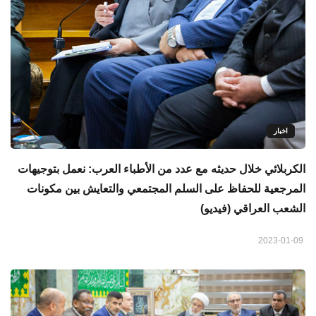
اخبار
الكربلائي خلال حديثه مع عدد من الأطباء العرب: نعمل بتوجيهات
المرجعية للحفاظ على السلم المجتمعي والتعايش بين مكونات
الشعب العراقي (فيديو)
2023-01-09