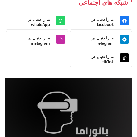
شبکه های اجتماعی
ما را دنبال در
ما را دنبال در
whatsApp
facebook
ما را دنبال در
ما را دنبال در
instagram
telegram
ما را دنبال در
tikTok