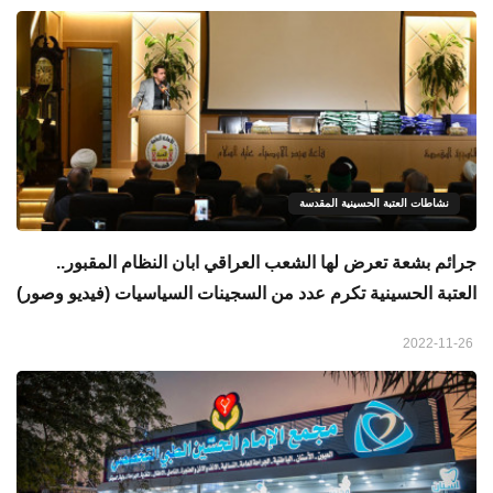
نشاطات العتبة الحسينية المقدسة
جرائم بشعة تعرض لها الشعب العراقي ابان النظام المقبور..
العتبة الحسينية تكرم عدد من السجينات السياسيات (فيديو وصور)
2022-11-26