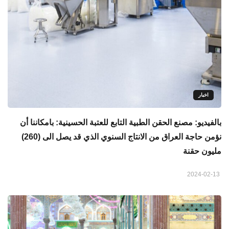
اخبار
بالفيديو: مصنع الحقن الطبية التابع للعتبة الحسينية: بامكاننا أن
نؤمن حاجة العراق من الانتاج السنوي الذي قد يصل الى (260)
مليون حقنة
2024-02-13