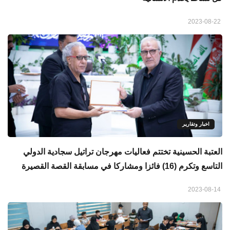
2023-08-22
اخبار وتقارير
العتبة الحسينية تختتم فعاليات مهرجان تراتيل سجادية الدولي
التاسع وتكرم (16) فائزا ومشاركا في مسابقة القصة القصيرة
2023-08-14