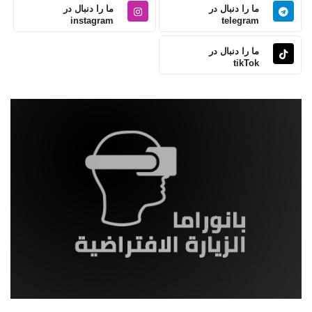
ما را دنبال در
ما را دنبال در
instagram
telegram
ما را دنبال در
tikTok