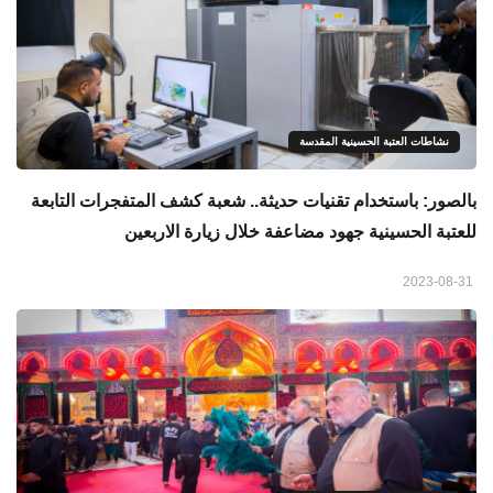
نشاطات العتبة الحسينية المقدسة
بالصور: باستخدام تقنيات حديثة.. شعبة كشف المتفجرات التابعة
للعتبة الحسينية جهود مضاعفة خلال زيارة الاربعين
2023-08-31