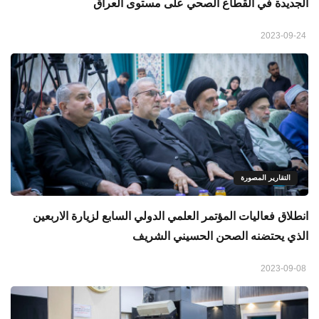
الجديدة في القطاع الصحي على مستوى العراق
2023-09-24
التقارير المصورة
انطلاق فعاليات المؤتمر العلمي الدولي السابع لزيارة الاربعين
الذي يحتضنه الصحن الحسيني الشريف
2023-09-08