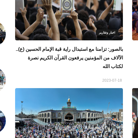
اخبار وتقارير
بالصور: تزامنا مع استبدال راية قبة الإمام الحسين (ع)..
الآلاف من المؤمنين يرفعون القرآن الكريم نصرة
لكتاب الله
2023-07-18