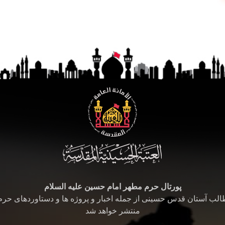
پورتال حرم مطهر امام حسین علیه السلام
طالب آستان قدس حسینی از جمله اخبار و پروژه ها و دستاوردهای حر
منتشر خواهد شد