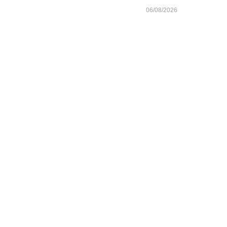
06/08/2026