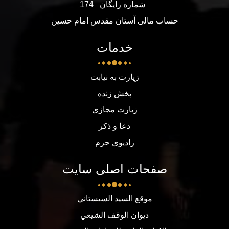
شماره رایگان
174
حساب مالی آستان مقدس امام حسین
خدمات
زیارت به نیابت
پخش زنده
زیارت مجازی
دعا و ذکر
رادیوی حرم
صفحات اصلی سایت
موقع السيد السيستاني
ديوان الوقف الشيعي