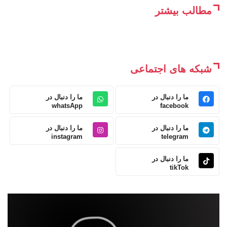
مطالب بیشتر
شبکه های اجتماعی
ما را دنبال در
ما را دنبال در
whatsApp
facebook
ما را دنبال در
ما را دنبال در
instagram
telegram
ما را دنبال در
tikTok