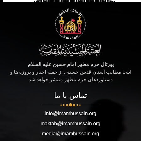
پورتال حرم مطهر امام حسین علیه السلام
اینجا مطالب آستان قدس حسینی از جمله اخبار و پروژه ها و
دستاوردهای حرم مطهر منتشر خواهد شد
تماس با ما
info@imamhussain.org
maktab@imamhussain.org
media@imamhussain.org