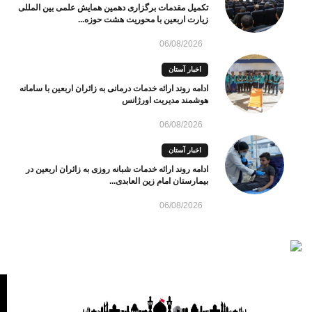
تکمیل مقدمات برگزاری دهمین همایش علمی بین المللی
زیارت اربعین با محوریت هشت حوزه...
06/08/2026
اخبار آستان
ادامه روند ارائه خدمات درمانی به زائران اربعین با سامانه
هوشمند مدیریت اورژانس
06/08/2026
اخبار آستان
ادامه روند ارائه خدمات شبانه روزی به زائران اربعین در
بیمارستان امام زین العابدی...
06/08/2026