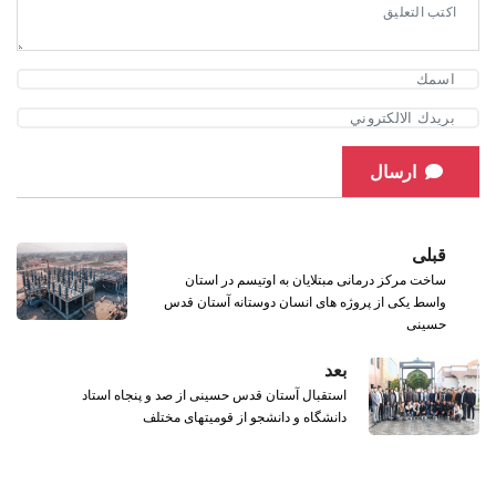
ارسال
قبلی
ساخت مرکز درمانی مبتلایان به اوتیسم در استان
واسط یکی از پروژه های انسان دوستانه آستان قدس
حسینی
بعد
استقبال آستان قدس حسینی از صد و پنجاه استاد
دانشگاه و دانشجو از قومیتهای مختلف