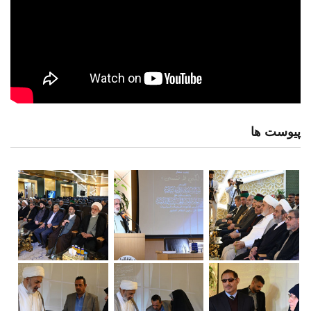
پیوست ها