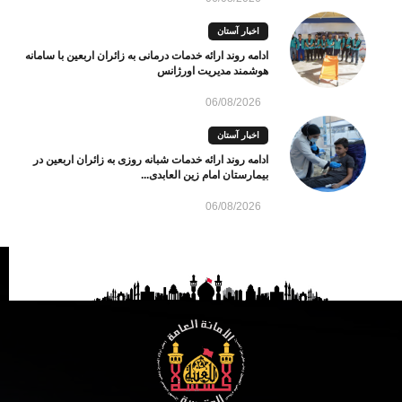
اخبار آستان
ادامه روند ارائه خدمات درمانی به زائران اربعین با سامانه
هوشمند مدیریت اورژانس
06/08/2026
اخبار آستان
ادامه روند ارائه خدمات شبانه روزی به زائران اربعین در
بیمارستان امام زین العابدی...
06/08/2026