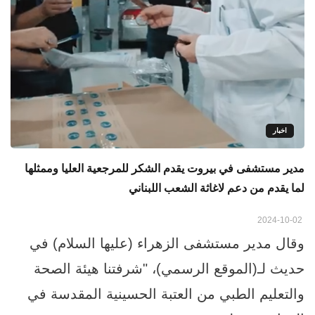
اخبار
مدير مستشفى في بيروت يقدم الشكر للمرجعية العليا وممثلها
لما يقدم من دعم لاغاثة الشعب اللبناني
2024-10-02
وقال مدير مستشفى الزهراء (عليها السلام) في
حديث لـ(الموقع الرسمي)، "شرفتنا هيئة الصحة
والتعليم الطبي من العتبة الحسينية المقدسة في