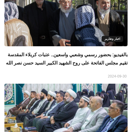
اخبار وتقارير
بالفيديو: بحضور رسمي وشعبي واسعين.. عتبات كربلاء المقدسة
تقيم مجلس الفاتحة على روح الشهيد الكبير السيد حسن نصر الله
2024-09-30