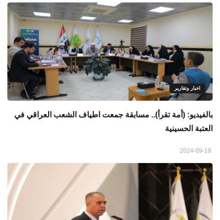
اخبار وتقارير
بالفيديو: (أمة تقرأ).. مسابقة جمعت اطياف الشعب العراقي في
العتبة الحسينية
2024-09-19