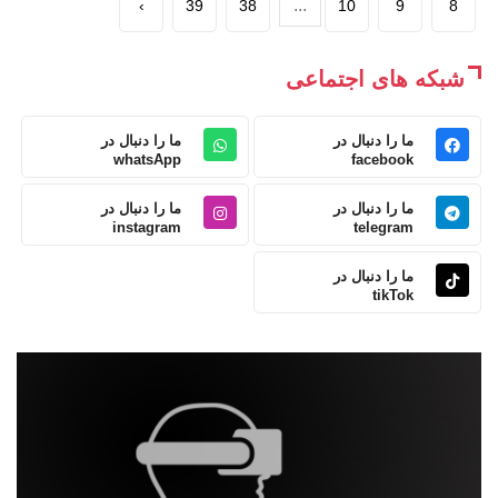
...
›
39
38
10
9
8
شبکه های اجتماعی
ما را دنبال در
ما را دنبال در
whatsApp
facebook
ما را دنبال در
ما را دنبال در
instagram
telegram
ما را دنبال در
tikTok