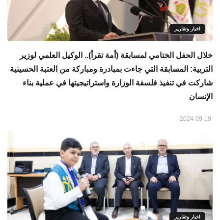
اخبار وتقارير
خلال الحفل الختامي لمسابقة (أمة تقرأ).. الوكيل العلمي لوزير
التربية: المسابقة التي جاءت بمبادرة ومباركة من العتبة الحسينية
شاركت في تنفيذ فلسفة الوزارة واستراتيجيتها في عملية بناء
الإنسان
2024-09-19
اخبار وتقارير