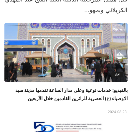
الكربلائي وبجهو...
اخبار
بالفيديو: خدمات نوعية وعلى مدار الساعة تقدمها مدينة سيد
الاوصياء (ع) العصرية للزائرين القادمين خلال الأربعين
2024-08-23