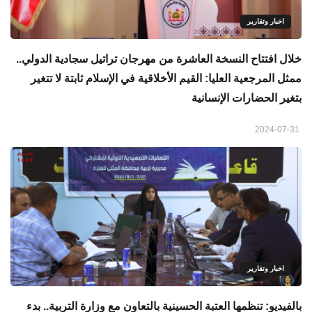
اخبار وتقارير
خلال افتتاح النسخة العاشرة من مهرجان تراتيل سجادية الدولي..
ممثل المرجعية العليا: القيم الأخلاقية في الإسلام ثابتة لا تتغير
بتغير الحضارات الإنسانية
2024-07-31
اخبار وتقارير
بالفيديو: تنظمها العتبة الحسينية بالتعاون مع وزارة التربية.. بدء