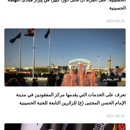
الحسينية
2024-08-20
اخبار وتقارير
تعرف على الخدمات التي يقدمها مركز المفقودين في مدينة
الإمام الحسن المجتبى (ع) للزائرين التابعة للعتبة الحسينية
2024-08-20