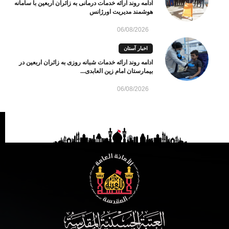
ادامه روند ارائه خدمات درمانی به زائران اربعین با سامانه
هوشمند مدیریت اورژانس
06/08/2026
اخبار آستان
ادامه روند ارائه خدمات شبانه روزی به زائران اربعین در
بیمارستان امام زین العابدی...
06/08/2026