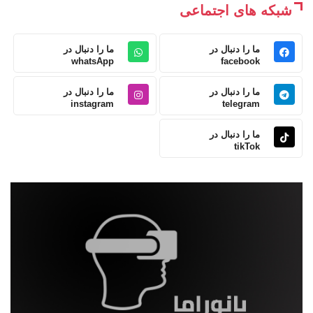
شبکه های اجتماعی
ما را دنبال در
ما را دنبال در
whatsApp
facebook
ما را دنبال در
ما را دنبال در
instagram
telegram
ما را دنبال در
tikTok