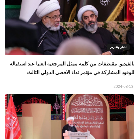
اخبار وتقارير
بالفيديو: مقتطفات من كلمة ممثل المرجعية العليا عند استقباله
للوفود المشاركة في مؤتمر نداء الاقصى الدولي الثالث
2024-08-13