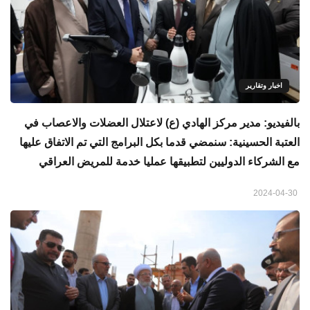
اخبار وتقارير
بالفيديو: مدير مركز الهادي (ع) لاعتلال العضلات والاعصاب في
العتبة الحسينية: سنمضي قدما بكل البرامج التي تم الاتفاق عليها
مع الشركاء الدوليين لتطبيقها عمليا خدمة للمريض العراقي
2024-04-30