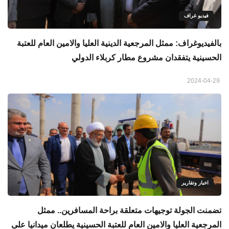
فيديو غراف
بالفيديوغراف: ممثل المرجعية الدينية العليا والامين العام للعتبة
الحسينية يتفقدان مشروع مطار كربلاء الدولي
2024-04-29
اخبار وتقارير
تضمنت الجولة توجيهات متعلقة براحة المسافرين.. ممثل
المرجعية العليا والامين العام للعتبة الحسينية يطلعان ميدانيا على