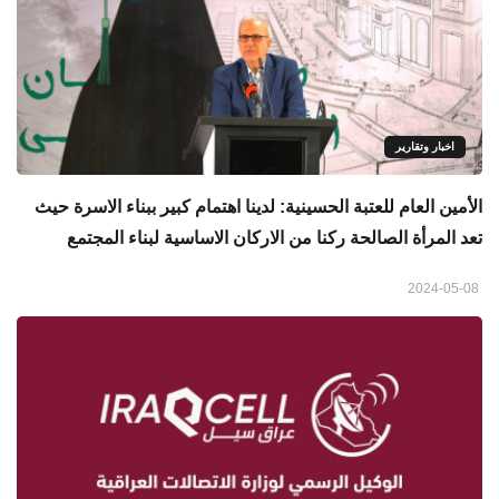
اخبار وتقارير
الأمين العام للعتبة الحسينية: لدينا اهتمام كبير ببناء الاسرة حيث
تعد المرأة الصالحة ركنا من الاركان الاساسية لبناء المجتمع
2024-05-08