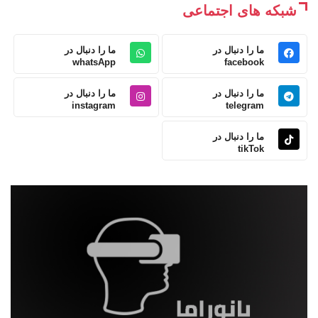
شبکه های اجتماعی
ما را دنبال در
ما را دنبال در
whatsApp
facebook
ما را دنبال در
ما را دنبال در
instagram
telegram
ما را دنبال در
tikTok