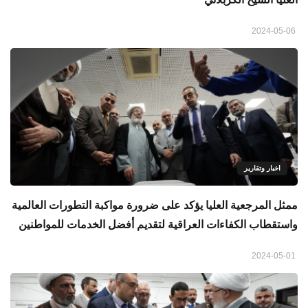
2024-05-06
اخبار وتقارير
ممثل المرجعية العليا يؤكد على ضرورة مواكبة التطورات العالمية
واستقطاب الكفاءات العراقية لتقديم أفضل الخدمات للمواطنين
2024-05-01