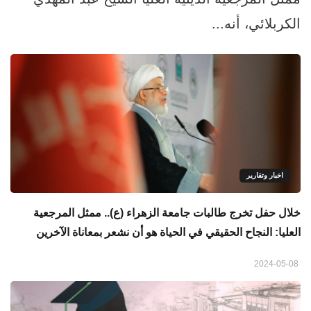
الكربلائي، أنه...
اخبار وتقارير
خلال حفل تخرج طالبات جامعة الزهراء (ع).. ممثل المرجعية
العليا: النجاح الحقيقي في الحياة هو أن نشعر بمعاناة الآخرين
2024-05-08