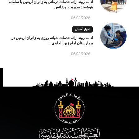
ادامه روند ارائه خدمات درمانی به زائران اربعین با سامانه
هوشمند مدیریت اورژانس
06/08/2026
اخبار آستان
ادامه روند ارائه خدمات شبانه روزی به زائران اربعین در
بیمارستان امام زین العابدی...
06/08/2026