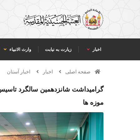
اخبار
زیارت به نیابت
وارث الانبياء
صفحه اصلی
اخبار
اخبار آستان
گرامیداشت شانزدهمین سالگرد تاسیس
موزه ها