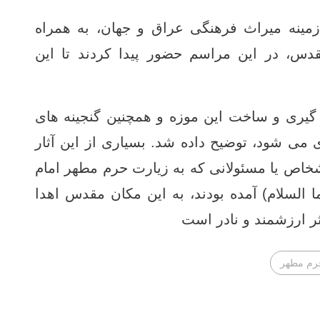
مینه میراث فرهنگی عراق و جهان، به همراه
دس، در این مراسم حضور پیدا کردند تا این
 ‌گیری و ساخت این موزه و همچنین گنجینه‌ های
 می ‌شود، توضیح داده شد. بسیاری از این آثار
اص یا مسئولانی که به زیارت حرم مطهر امام
لسلام) آمده بودند، به این مکان مقدس اهدا
ر ارزشمند و نادر است
رم مطهر