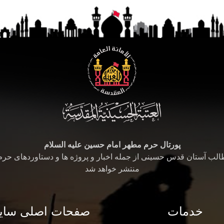
پورتال حرم مطهر امام حسین علیه السلام
طالب آستان قدس حسینی از جمله اخبار و پروژه ها و دستاوردهای حر
منتشر خواهد شد
خدمات
صفحات اصلی سای