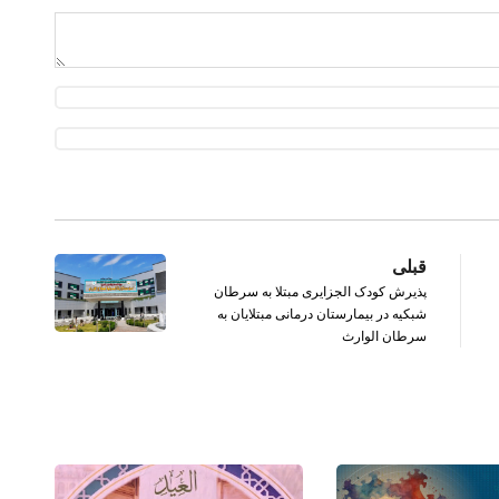
قبلی
پذیرش کودک الجزایری مبتلا به سرطان
شبکیه در بیمارستان درمانی مبتلایان به
سرطان الوارث