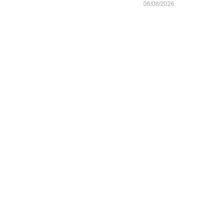
06/08/2026