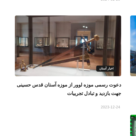
اخبار آستان
دعوت رسمی موزه لوور از موزه آستان قدس حسینی
جهت بازدید و تبادل تجربیات
2023-12-24