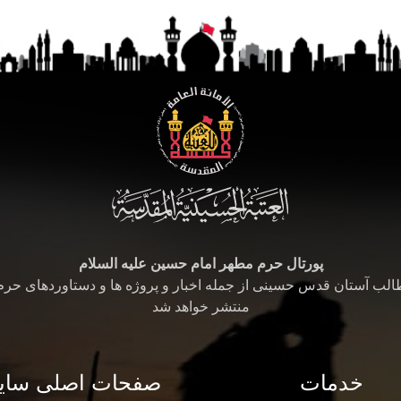
پورتال حرم مطهر امام حسین علیه السلام
طالب آستان قدس حسینی از جمله اخبار و پروژه ها و دستاوردهای حر
منتشر خواهد شد
خدمات
صفحات اصلی سای