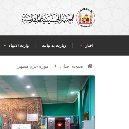
اخبار
زیارت به نیابت
وارث الانبياء
صفحه اصلی
موزه حرم مطهر