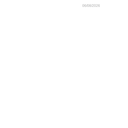
06/08/2026