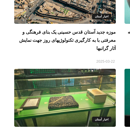
اخبار آستان
ه
موزه جدید آستان قدس حسینی یک بنای فرهنگی و
معرفتی با به کارگیری تکنولوژیهای روز جهت نمایش
آثار گرانبها
2025-03-22
اخبار آستان