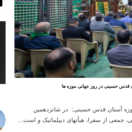
 قدس حسینی در روز جهانی موزه ها
وزه آستان قدس حسینی: در شانزدهمین
جمعی از سفرا، هيأتهای دیپلماتیک و است...