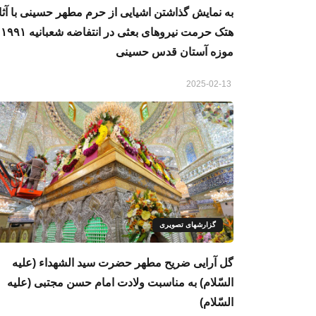
به نمایش گذاشتن اشیایی از حرم مطهر حسینی با آثا
هتک
موزه آستان قدس حسینی
2025-02-13
گزارشهای تصویری
گل آرایی ضریح مطهر حضرت سید الشهداء (علیه
السّلام) به مناسبت ولادت امام حسن مجتبی (علیه
السّلام)