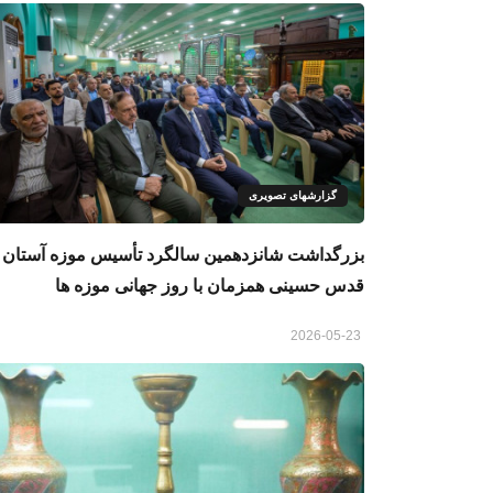
گزارشهای تصویری
بزرگداشت شانزدهمین سالگرد تأسیس موزه آستان
قدس حسینی همزمان با روز جهانی موزه‌ ها
2026-05-23