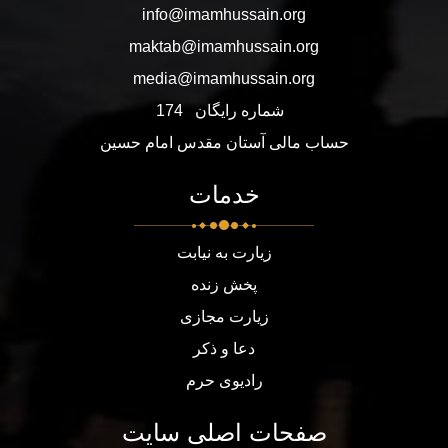
info@imamhussain.org
maktab@imamhussain.org
media@imamhussain.org
شماره رایگان
174
حساب مالی آستان مقدس امام حسین
خدمات
زیارت به نیابت
پخش زنده
زیارت مجازی
دعا و ذکر
رادیوی حرم
صفحات اصلی سایت