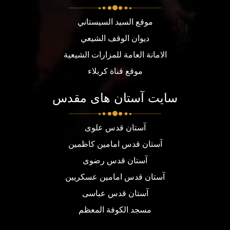
موقع السيد السيستاني
ديوان الوقف الشيعي
الامانة العامة للمزارات الشيعية
موقع قناة كربلاء
سایت آستان های مقدس
آستان قدس علوی
آستان قدس امامین کاظمین
آستان قدس رضوی
آستان قدس امامین عسکریین
آستان قدس عباسی
مسجد الكوفة المعظم