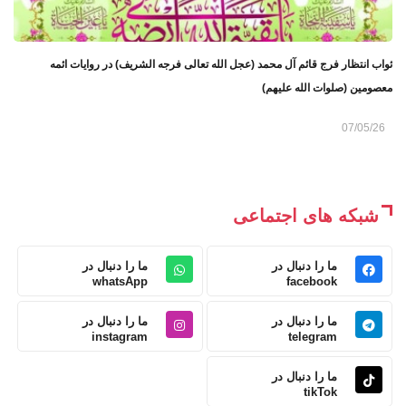
ثواب انتظار فرج قائم آل محمد (عجل الله تعالی فرجه الشریف) در روایات ائمه
معصومین (صلوات الله علیهم)
07/05/26
شبکه های اجتماعی
ما را دنبال در
ما را دنبال در
whatsApp
facebook
ما را دنبال در
ما را دنبال در
instagram
telegram
ما را دنبال در
tikTok