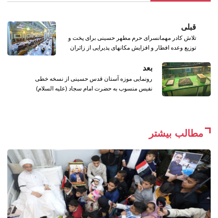
قبلی
تلاش کادر مهمانسرای حرم مطهر حسینی برای پخت و
توزیع وعده افطار و افزایش مکانهای پذیرایی از زائران
بعد
رونمایی موزه آستان قدس حسینی از نسخه خطی
نفیس منسوب به حضرت امام سجاد (علیه السلام)
مطالب بیشتر