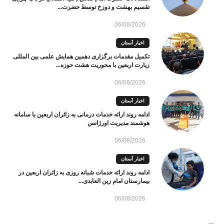
تقسیم بهشت و دوزخ توسط حضرت...
06/08/2026
اخبار آستان
تکمیل مقدمات برگزاری دهمین همایش علمی بین المللی
زیارت اربعین با محوریت هشت حوزه...
06/08/2026
اخبار آستان
ادامه روند ارائه خدمات درمانی به زائران اربعین با سامانه
هوشمند مدیریت اورژانس
06/08/2026
اخبار آستان
ادامه روند ارائه خدمات شبانه روزی به زائران اربعین در
بیمارستان امام زین العابدی...
06/08/2026