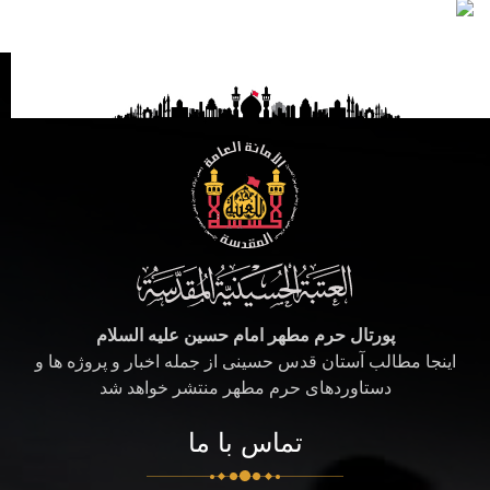
پورتال حرم مطهر امام حسین علیه السلام
اینجا مطالب آستان قدس حسینی از جمله اخبار و پروژه ها و
دستاوردهای حرم مطهر منتشر خواهد شد
تماس با ما