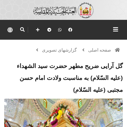
صفحه اصلی
گزارشهای تصویری
گل آرایی ضریح مطهر حضرت سید الشهداء
(علیه السّلام) به مناسبت ولادت امام حسن
مجتبی (علیه السّلام)