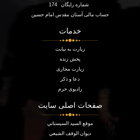
شماره رایگان
174
حساب مالی آستان مقدس امام حسین
خدمات
زیارت به نیابت
پخش زنده
زیارت مجازی
دعا و ذکر
رادیوی حرم
صفحات اصلی سایت
موقع السيد السيستاني
ديوان الوقف الشيعي