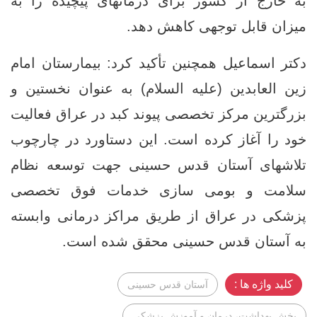
به خارج از کشور برای درمانهای پیچیده را به
میزان قابل توجهی کاهش دهد.
دکتر اسماعیل همچنین تأکید کرد: بیمارستان امام
زین‌ العابدین (علیه السلام) به‌ عنوان نخستین و
بزرگترین مرکز تخصصی پیوند کبد در عراق فعالیت
خود را آغاز کرده است. این دستاورد در چارچوب
تلاشهای آستان قدس حسینی جهت توسعه نظام
سلامت و بومی ‌سازی خدمات فوق تخصصی
پزشکی در عراق از طریق مراکز درمانی وابسته
به آستان قدس حسینی محقق شده است.
کلید واژه ها :
آستان قدس حسینی
بخش بهداشت، درمان و آموزش پزشکی