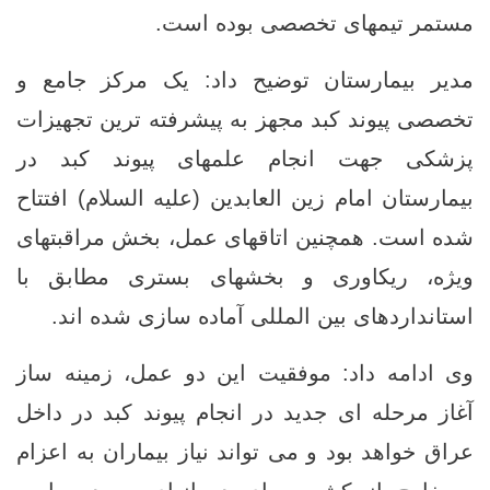
مستمر تیمهای تخصصی بوده است.
مدیر بیمارستان توضیح داد: یک مرکز جامع و
تخصصی پیوند کبد مجهز به پیشرفته‌ ترین تجهیزات
پزشکی جهت انجام علمهای پیوند کبد در
بیمارستان امام زین العابدین (علیه السلام) افتتاح
شده است. همچنین اتاقهای عمل، بخش مراقبتهای
ویژه، ریکاوری و بخشهای بستری مطابق با
استانداردهای بین ‌المللی آماده ‌سازی شده اند.
وی ادامه داد: موفقیت این دو عمل، زمینه ‌ساز
آغاز مرحله ‌ای جدید در انجام پیوند کبد در داخل
عراق خواهد بود و می ‌تواند نیاز بیماران به اعزام