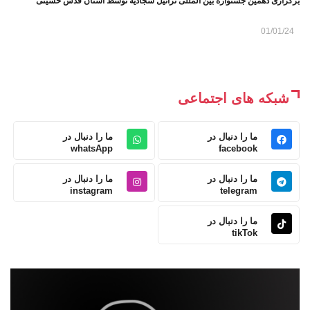
برگزاری دهمین جشنواره بین المللی تراتیل سجادیه توسط آستان قدس حسینی
01/01/24
شبکه های اجتماعی
ما را دنبال در
ما را دنبال در
whatsApp
facebook
ما را دنبال در
ما را دنبال در
instagram
telegram
ما را دنبال در
tikTok