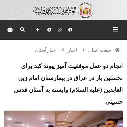
صفحه اصلی
اخبار
اخبار آستان
انجام دو عمل موفقیت آمیز پیوند کبد برای
نخستین بار در عراق در بیمارستان امام زين
العابدين (علیه السلام) وابسته به آستان قدس
حسینی