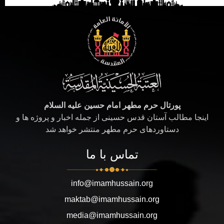
پورتال حرم مطهر امام حسین علیه السلام
اینجا مطالب آستان قدس حسینی از جمله اخبار و پروژه ها و
دستاوردهای حرم مطهر منتشر خواهد شد
تماس با ما
info@imamhussain.org
maktab@imamhussain.org
media@imamhussain.org