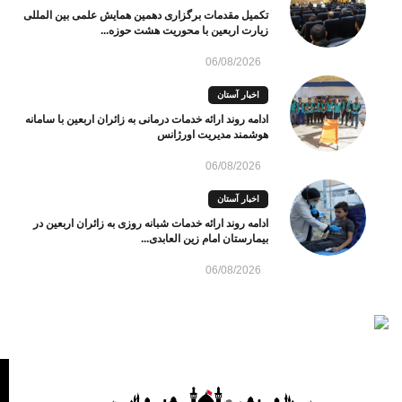
تکمیل مقدمات برگزاری دهمین همایش علمی بین المللی
زیارت اربعین با محوریت هشت حوزه...
06/08/2026
اخبار آستان
ادامه روند ارائه خدمات درمانی به زائران اربعین با سامانه
هوشمند مدیریت اورژانس
06/08/2026
اخبار آستان
ادامه روند ارائه خدمات شبانه روزی به زائران اربعین در
بیمارستان امام زین العابدی...
06/08/2026