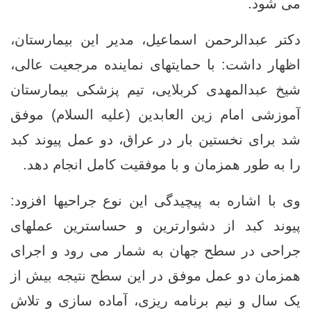
می ‌شود.
دکتر عبدالرحمن اسماعیل، مدیر این بیمارستان،
اظهار داشت: با حمایتهای نماینده مرجعیت عالی،
شیخ عبدالمهدی کربلایی، تیم پزشکی بیمارستان
آموزشی امام زین‌ العابدین (علیه السلام) موفق
شد برای نخستین ‌بار در عراق، دو عمل پیوند کبد
را به طور همزمان و با موفقیت کامل انجام دهد.
وی با اشاره به پیچیدگی این نوع جراحیها افزود:
پیوند کبد از دشوارترین و حساسترین عملهای
جراحی در سطح جهان به شمار می ‌رود و اجرای
همزمان دو عمل موفق در این سطح نتیجه بیش از
یک ‌سال و نیم برنامه‌ ریزی، آماده ‌سازی و تلاش