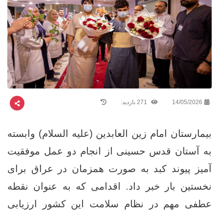
14/05/2026
271 بازدید:
بیمارستان امام زین ‌العابدین (علیه السلام) وابسته
به آستان قدس حسینی از انجام دو عمل موفقیت
آمیز پیوند کبد به‌ صورت همزمان در عراق برای
نخستین بار خبر داد. اقدامی که به عنوان نقطه
عطفی مهم در نظام سلامت این کشور ارزیابی