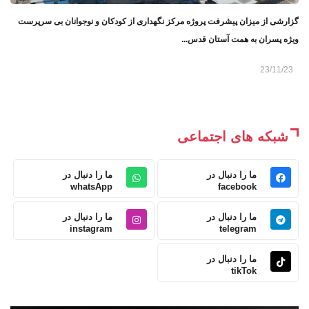
گزارشی از میزان پیشرفت پروژه مرکز نگهداری از کودکان و نوجوانان بی سرپرست
ویژه پسران به همت آستان قدس...
23/11/23
شبکه های اجتماعی
ما را دنبال در
ما را دنبال در
whatsApp
facebook
ما را دنبال در
ما را دنبال در
instagram
telegram
ما را دنبال در
tikTok