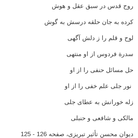
روح قدس در سبق عقل و هوش
کرده به جان حلقه درسش به گوش
لوح و قلم را ز دلش آگهی
سدرة فردوس از او منتهی
حل مسائل حنفی را از او
نور جلی علم خفی را از او
زله خورانش به عطای جلی
مالکی و شافعی و حنبلی
دیوان محسن تأثیر تبریزی، صفحه 126 - 125