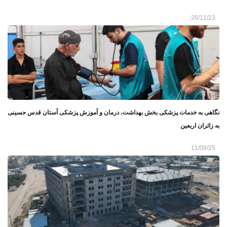
28/11/23
نگاهی به خدمات پزشکی بخش بهداشت، درمان و آموزش پزشکی آستان قدس حسینی
به زائران اربعین
11/08/25