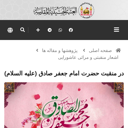
صفحه اصلی
پژوهشها و مقاله ها
اشعار منقبتی و مراثی عاشورایی
در منقبت حضرت امام جعفر صادق (عليه السلام)