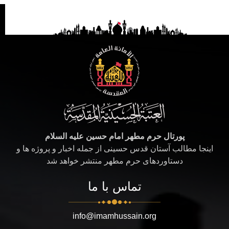
پورتال حرم مطهر امام حسین علیه السلام
اینجا مطالب آستان قدس حسینی از جمله اخبار و پروژه ها و
دستاوردهای حرم مطهر منتشر خواهد شد
تماس با ما
info@imamhussain.org