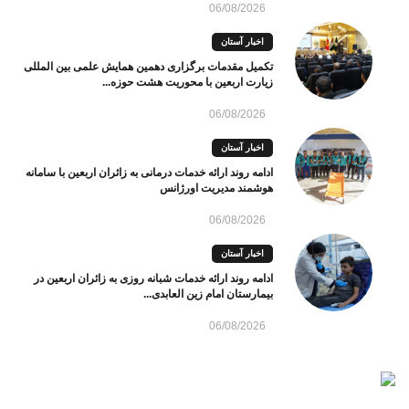
06/08/2026
اخبار آستان
تکمیل مقدمات برگزاری دهمین همایش علمی بین المللی
زیارت اربعین با محوریت هشت حوزه...
06/08/2026
اخبار آستان
ادامه روند ارائه خدمات درمانی به زائران اربعین با سامانه
هوشمند مدیریت اورژانس
06/08/2026
اخبار آستان
ادامه روند ارائه خدمات شبانه روزی به زائران اربعین در
بیمارستان امام زین العابدی...
06/08/2026