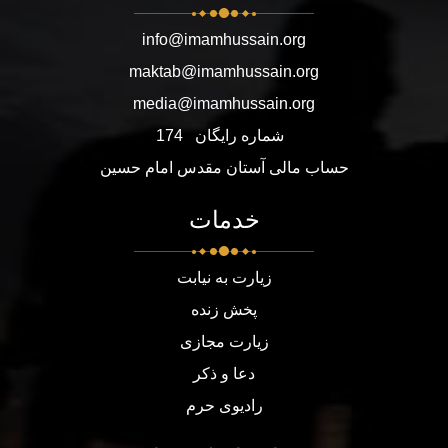
info@imamhussain.org
maktab@imamhussain.org
media@imamhussain.org
شماره رایگان
174
حساب مالی آستان مقدس امام حسین
خدمات
زیارت به نیابت
پخش زنده
زیارت مجازی
دعا و ذکر
رادیوی حرم