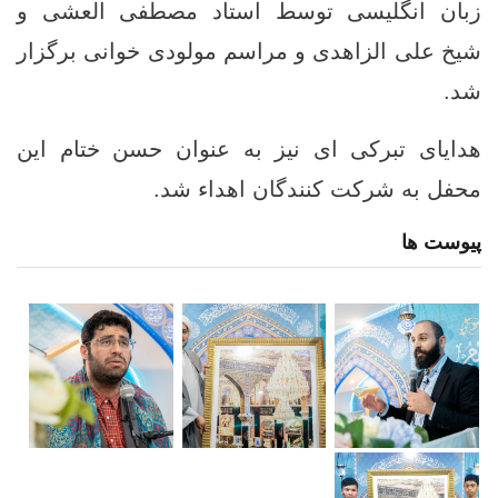
زبان انگلیسی توسط استاد مصطفی العشی و
شیخ علی الزاهدی و مراسم مولودی خوانی برگزار
شد.
هدایای تبرکی ای نیز به عنوان حسن ختام این
محفل به شرکت کنندگان اهداء شد.
پیوست ها