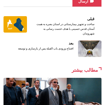
ارسال
قبلی
ساخت و تجهیز بیمارستانی در استان بصره به همت
آستان قدس حسینی با هدف خدمت رسانی به
شهروندان
بعد
افتتاح ورودی باب القبله پس از بازسازی و توسعه
مطالب بیشتر