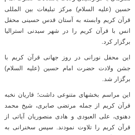
حسین (علیه السلام) مرکز تبلیغات بین المللی
قرآن کریم وابسته به آستان قدس حسینی محفل
انس با قرآن کریم را در شهر سیدنی استرالیا
برگزار کرد.
این محفل نورانی در روز جهانی قرآن کریم با
جشن ولادت حضرت امام حسین (علیه السلام)
برگزار شد.
این مراسم بخشهای متنوعی داشت؛ قاریان نخبه
قرآن کریم از جمله مرتضی صابری، شیخ محمد
دهنوی، علی العبودی و هادی منصوریان آیاتی از
قرآن کریم را تلاوت نمودند. سپس سخنرانی به