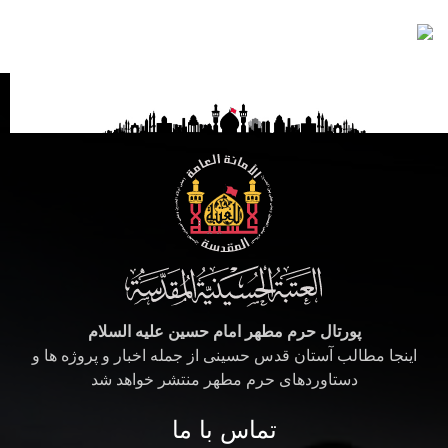
پورتال حرم مطهر امام حسین علیه السلام
اینجا مطالب آستان قدس حسینی از جمله اخبار و پروژه ها و
دستاوردهای حرم مطهر منتشر خواهد شد
تماس با ما