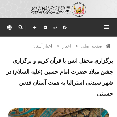
صفحه اصلی
اخبار
اخبار آستان
برگزاری محفل انس با قرآن کریم و برگزاری
جشن میلاد حضرت امام حسین (علیه السلام) در
شهر سیدنی استرالیا به همت آستان قدس
حسینی