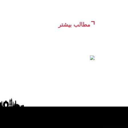
مطالب بیشتر