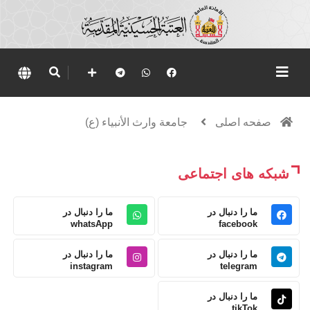
صفحه اصلی
جامعة وارث الأنبياء (ع)
شبکه های اجتماعی
ما را دنبال در
ما را دنبال در
whatsApp
facebook
ما را دنبال در
ما را دنبال در
instagram
telegram
ما را دنبال در
tikTok