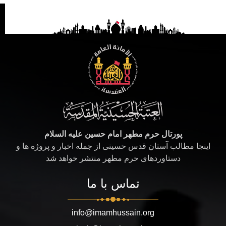
پورتال حرم مطهر امام حسین علیه السلام
اینجا مطالب آستان قدس حسینی از جمله اخبار و پروژه ها و
دستاوردهای حرم مطهر منتشر خواهد شد
تماس با ما
info@imamhussain.org