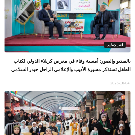
اخبار وتقارير
بالفيديو والصور: أمسية وفاء في معرض كربلاء الدولي لكتاب
الطفل تستذكر مسيرة الأديب والإعلامي الراحل حيدر السلامي
2025-10-04