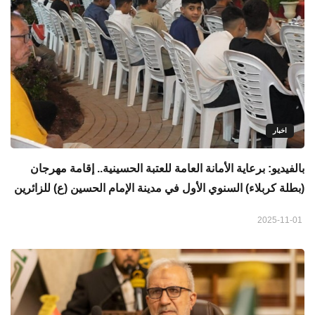
اخبار
بالفيديو: برعاية الأمانة العامة للعتبة الحسينية.. إقامة مهرجان
(بطلة كربلاء) السنوي الأول في مدينة الإمام الحسين (ع) للزائرين
2025-11-01