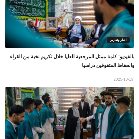
اخبار وتقارير
بالفيديو: كلمة ممثل المرجعية العليا خلال تكريم نخبة من القراء
والحفاظ المتفوقين دراسيا
2025-10-19