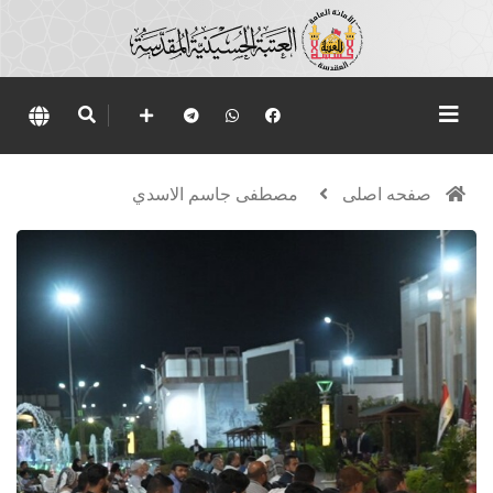
صفحه اصلی
مصطفى جاسم الاسدي