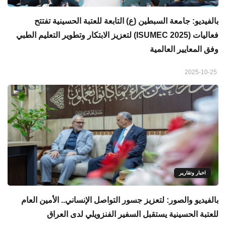
بالفيديو: جامعة السبطين (ع) التابعة للعتبة الحسينية تفتتح
فعاليات (ISUMEC 2025) لتعزيز الابتكار وتطوير التعليم الطبي
وفق المعايير العالمية
2025-10-25
اخبار وتقارير
بالفيديو والصور: لتعزيز جسور التواصل الإنساني.. الأمين العام
للعتبة الحسينية يستقبل السفير الفنزويلي لدى العراق