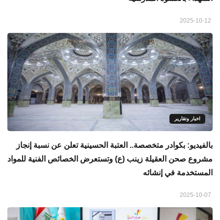
2025-10-12
اخبار وتقارير
بالفيديو: بكوادر متخصصة.. العتبة الحسينية تعلن عن نسبة إنجاز
مشروع صحن العقيلة زينب (ع) وتستعرض الخصائص الفنية للمواد
المستخدمة في إنشائه
2025-10-07