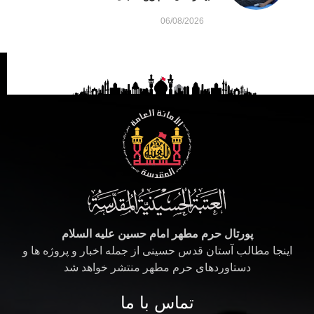
06/08/2026
پورتال حرم مطهر امام حسین علیه السلام
اینجا مطالب آستان قدس حسینی از جمله اخبار و پروژه ها و
دستاوردهای حرم مطهر منتشر خواهد شد
تماس با ما