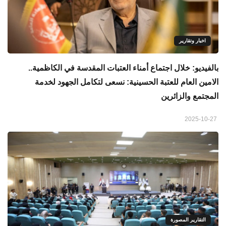
اخبار وتقارير
بالفيديو: خلال اجتماع أمناء العتبات المقدسة في الكاظمية..
الامين العام للعتبة الحسينية: نسعى لتكامل الجهود لخدمة
المجتمع والزائرين
2025-10-27
التقارير المصورة