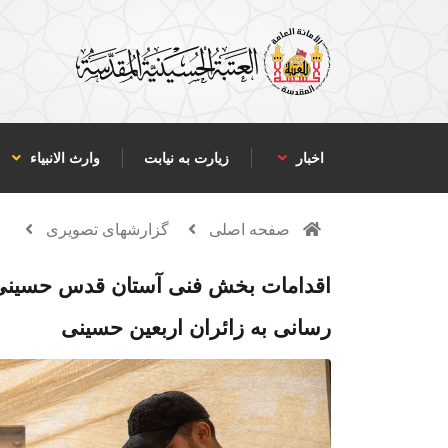
اخبار
زیارت به نیابت
وارث الانبياء
صفحه اصلی
گزارشهای تصویری
اقدامات بخش فنی آستان قدس حسینی در
رسانی به زائران اربعین حسینی