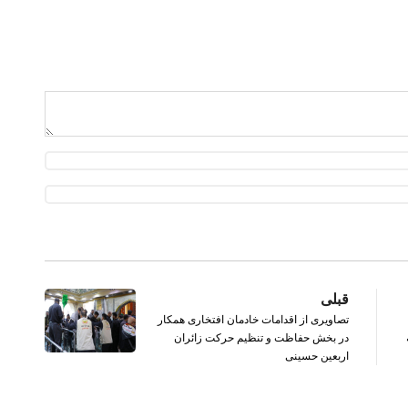
قبلی
تصاویری از اقدامات خادمان افتخاری همکار
در بخش حفاظت و تنظیم حرکت زائران
اربعین حسینی