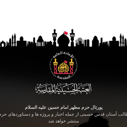
پورتال حرم مطهر امام حسین علیه السلام
طالب آستان قدس حسینی از جمله اخبار و پروژه ها و دستاوردهای حر
منتشر خواهد شد