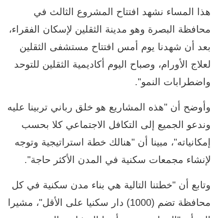
هذا المساء نشهد افتتاح المشروع الثالث في
محافظة البصرة وهو مدينة الثقلين لإسكان الفقراء،
بعد أن شهدنا يوم أمس افتتاح مستشفى الثقلين
لعلاج الأورام، وصباح اليوم أكاديمية الثقلين للتوحد
واضطرابات النمو".
وأوضح أن "هذه المشاريع هو خلق رباني تربينا عليه
وندعو الجميع إلى التكافل الاجتماعي كلا بحسب
إمكانياته"، مبينا أن "هنالك خطة استراتيجية وتوجه
لإنشاء مجمعات سكنية في المدن الأكثر حاجة".
وتابع أن "خطتنا التالية هي بناء مدن سكنية في كل
محافظة تضم (1000) دار سكنيا على الأقل"، مشيرا