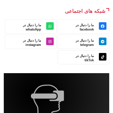
شبکه های اجتماعی
ما را دنبال در
ما را دنبال در
whatsApp
facebook
ما را دنبال در
ما را دنبال در
instagram
telegram
ما را دنبال در
tikTok