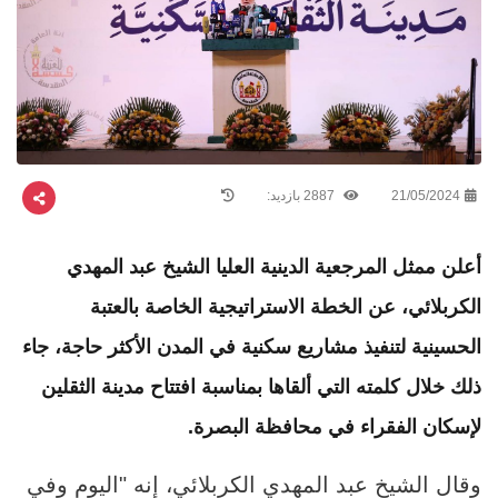
21/05/2024
2887 بازدید:
أعلن ممثل المرجعية الدينية العليا الشيخ عبد المهدي
الكربلائي، عن الخطة الاستراتيجية الخاصة بالعتبة
الحسينية لتنفيذ مشاريع سكنية في المدن الأكثر حاجة، جاء
ذلك خلال كلمته التي ألقاها بمناسبة افتتاح مدينة الثقلين
لإسكان الفقراء في محافظة البصرة.
وقال الشيخ عبد المهدي الكربلائي، إنه "اليوم وفي