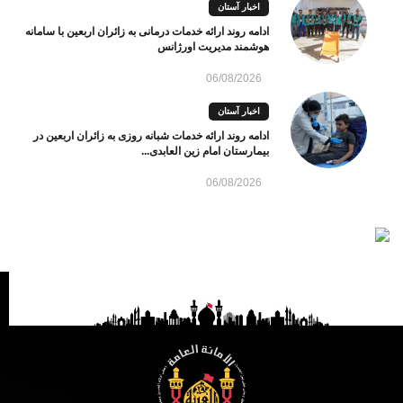
اخبار آستان
ادامه روند ارائه خدمات درمانی به زائران اربعین با سامانه
هوشمند مدیریت اورژانس
06/08/2026
اخبار آستان
ادامه روند ارائه خدمات شبانه روزی به زائران اربعین در
بیمارستان امام زین العابدی...
06/08/2026