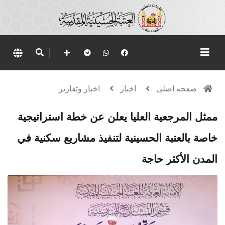
صفحه اصلی
اخبار
اخبار وتقارير
ممثل المرجعية العليا يعلن عن خطة استراتيجية
خاصة بالعتبة الحسينية لتنفيذ مشاريع سكنية في
المدن الأكثر حاجة