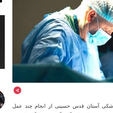
شکی آستان قدس حسینی از انجام چند عمل