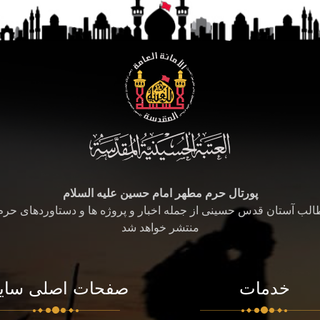
پورتال حرم مطهر امام حسین علیه السلام
طالب آستان قدس حسینی از جمله اخبار و پروژه ها و دستاوردهای حر
منتشر خواهد شد
خدمات
صفحات اصلی سای