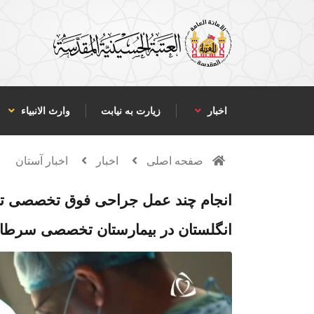
اخبار
زیارت به نیابت
وارث الانبياء
صفحه اصلی
اخبار
اخبار آستان
انجام چند عمل جراحی فوق تخصصی تو
انگلستان در بیمارستان تخصصی سرطان