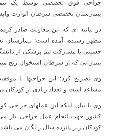
جراحی فوق تخصصی توسط یک تیم پز
بیمارستان تخصصی سرطان الوارث وابست
در بیانیه ای که این معاونت صادر کر
مطهر رسیده، آمده است: بیمارستان 
حسینی با مشارکت تیم پزشکی از دانشگا
بیمارانی که از سرطان استخوان رنج میبر
وی تصریح کرد: این جراحیها با موفقی
مساعد است و تعداد زیادی از کودکان در
وی با بیان اینکه این عملهای جراحی ک
کشور جهت انجام عمل جراحی باز می دا
کودکان زیر پانزده سال رایگان می باشد.