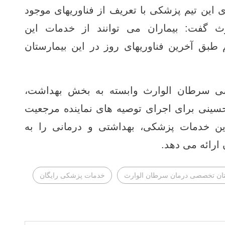
 این تیم پزشکی با تعریف از فناوریهای موجود
 گفت: بیماران می توانند از خدمات این
م طبق آخرین فناوریهای روز در این بیمارستان
ی سرطان الوارث وابسته به بخش بهداشت،
نی برای اجرای توصیه های نماینده مرجعیت
رین خدمات پزشکی، بهداشتی و درمانی را به
ارائه می دهد.
تان تخصصی درمان سرطان الوارث
خدمات پزشکی رایگان