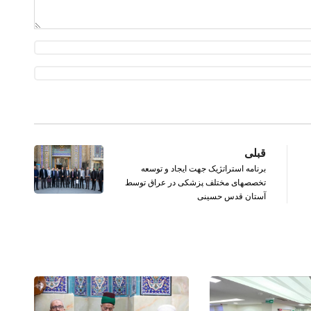
قبلی
برنامه استراتژیک جهت ایجاد و توسعه
تخصصهای مختلف پزشکی در عراق توسط
آستان قدس حسینی