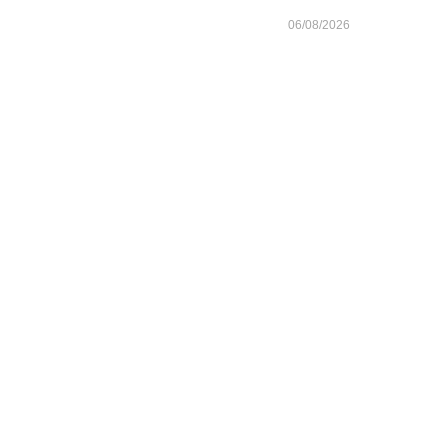
06/08/2026