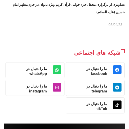
تصاویری از برگزاری محفل جزء خوانی قرآن کریم ویژه بانوان در حرم مطهر امام
حسین (علیه السلام)
03/04/23
شبکه های اجتماعی
ما را دنبال در
ما را دنبال در
whatsApp
facebook
ما را دنبال در
ما را دنبال در
instagram
telegram
ما را دنبال در
tikTok