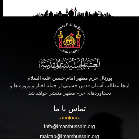
پورتال حرم مطهر امام حسین علیه السلام
اینجا مطالب آستان قدس حسینی از جمله اخبار و پروژه ها و
دستاوردهای حرم مطهر منتشر خواهد شد
تماس با ما
info@imamhussain.org
maktab@imamhussain.org