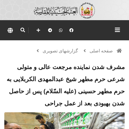
صفحه اصلی
گزارشهای تصویری
مشرف شدن نماینده مرجعت عالی و متولی
شرعی حرم مطهر شیخ عبدالمهدی الکربلایی به
حرم مطهر حسینی (علیه السّلام) پس از حاصل
شدن بهبودی بعد از عمل جراحی