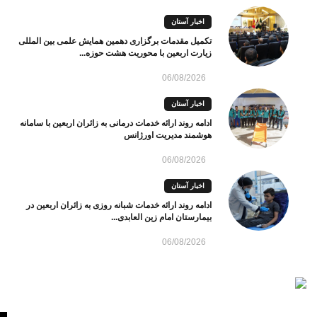
اخبار آستان
تکمیل مقدمات برگزاری دهمین همایش علمی بین المللی
زیارت اربعین با محوریت هشت حوزه...
06/08/2026
اخبار آستان
ادامه روند ارائه خدمات درمانی به زائران اربعین با سامانه
هوشمند مدیریت اورژانس
06/08/2026
اخبار آستان
ادامه روند ارائه خدمات شبانه روزی به زائران اربعین در
بیمارستان امام زین العابدی...
06/08/2026