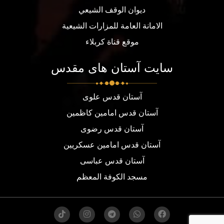
ديوان الوقف الشيعي
الامانة العامة للمزارات الشيعية
موقع قناة كربلاء
سایت آستان های مقدس
آستان قدس علوی
آستان قدس امامین کاظمین
آستان قدس رضوی
آستان قدس امامین عسکریین
آستان قدس عباسی
مسجد الكوفة المعظم