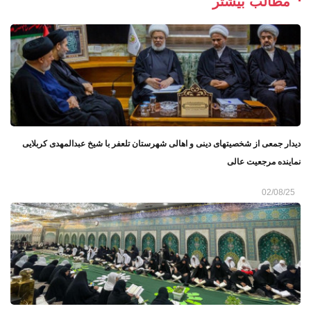
مطالب بیشتر
دیدار جمعی از شخصیتهای دینی و اهالی شهرستان تلعفر با شیخ عبدالمهدی کربلایی
نماینده مرجعیت عالی
02/08/25