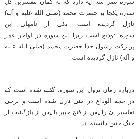
سوره نصر سه آیه دارد که به گمان مفسرین کل
سوره یکجا بر حضرت محمد (صلی الله علیه و آله)
نازل گردیده است. یکی از نامهای این
سوره، تودیع است زیرا این سوره در اواخر عمر
پربرکت رسول خدا حضرت محمد (صلی الله علیه
و آله) نازل گردیده است.
درباره زمان نزول این سوره، گفته شده است که
در حجه الوداع در منی نازل شده است و برخی
تفاسیر آن را پس از فتح خیبر یا پس از بازگشت از
جنگ حنین دانسته اند.