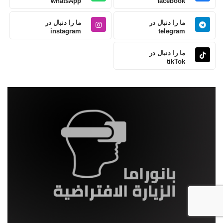
whatsApp
facebook
ما را دنبال در
ما را دنبال در
instagram
telegram
ما را دنبال در
tikTok