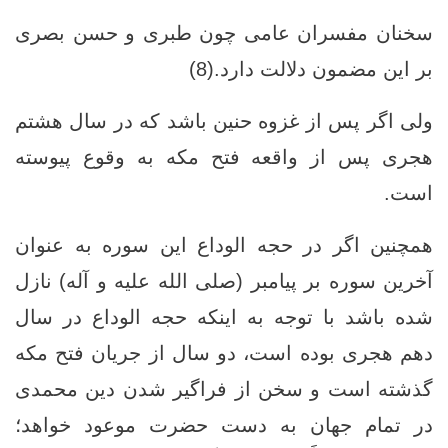
سخنان مفسران عامی چون طبری و حسن بصری
بر این مضمون دلالت دارد.(8)
ولی اگر پس از غزوه حنین باشد که در سال هشتم
هجری پس از واقعه فتح مکه به وقوع پیوسته
است.
همچنین اگر در حجه الوداع این سوره به عنوان
آخرین سوره بر پیامبر (صلی الله علیه و آله) نازل
شده باشد با توجه به اینکه حجه الوداع در سال
دهم هجری بوده است، دو سال از جریان فتح مکه
گذشته است و سخن از فراگیر شدن دین محمدی
در تمام جهان به دست حضرت موعود خواهد؛