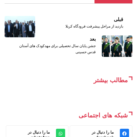
قبلی
بازدید از مراحل پیشرفت فرودگاه کربلا
بعد
جشن پایان سال تحصیلی برای مهدکودک های آستان
قدس حسینی
مطالب بیشتر
شبکه های اجتماعی
ما را دنبال در
ما را دنبال در