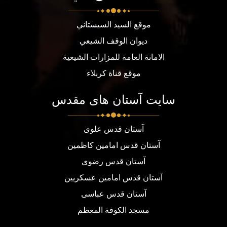
موقع السيد السيستاني
ديوان الوقف الشيعي
الامانة العامة للمزارات الشيعية
موقع قناة كربلاء
سایت آستان های مقدس
آستان قدس علوی
آستان قدس امامین کاظمین
آستان قدس رضوی
آستان قدس امامین عسکریین
آستان قدس عباسی
مسجد الكوفة المعظم