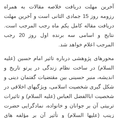
آخرین مهلت دریافت خلاصه مقالات به همراه
رزومه روز 15 جمادی الثانی است و آخرین مهلت
دریافت مقاله کامل یکم ماه رجب المرجب است.
نتایج و اسامی سه برنده اول روز 20 رجب
المرجب اعلام خواهد شد.
محورهای پژوهشی درباره تاثیر امام حسین (علیه
السلام) در ساخت نظام زندگی در پرتو تاریخ و
اندیشه، منبر حسینی بین مقتضیات گفتمان دینی و
شکل گیری شخصیت اسلامی، ویژگیهای اخلاقی در
شخصیت اباالفضل العباس (علیه السلام) و تاثیرات
تربیتی آن بر جوانان و خانواده، نمادگرایی حضرت
زینب (علیها السلام) و تأثیر آن بر مؤلفه های