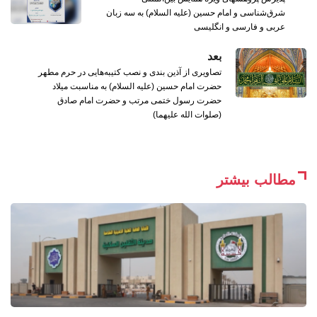
شرق‌شناسی و امام حسین (علیه السلام) به سه زبان
عربی و فارسی و انگلیسی
بعد
تصاویری از آذین بندی و نصب کتیبه‌هایی در حرم مطهر
حضرت امام حسین (علیه السلام) به مناسبت میلاد
حضرت رسول ختمی مرتب و حضرت امام صادق
(صلوات الله علیهما)
مطالب بیشتر