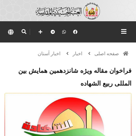
صفحه اصلی
اخبار
اخبار آستان
فراخوان مقاله ویژه شانزدهمین همایش بین
المللی ربیع الشهاده