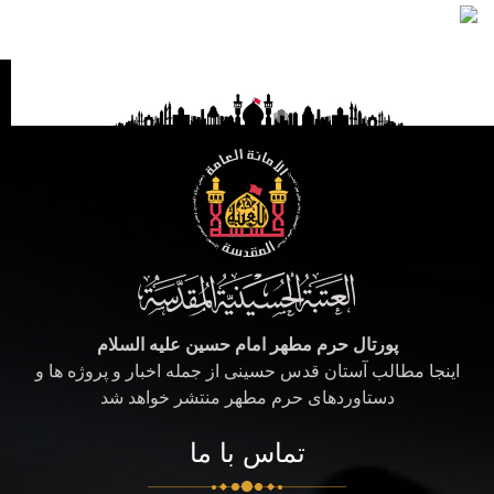
پورتال حرم مطهر امام حسین علیه السلام
اینجا مطالب آستان قدس حسینی از جمله اخبار و پروژه ها و
دستاوردهای حرم مطهر منتشر خواهد شد
تماس با ما