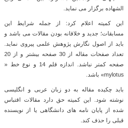
الشهاده برگزار می نماید.
این کمیته اعلام کرد: از جمله شرایط این
مسابقات؛ جدید و خلاقانه بودن مقالات می باشد و
باید از اصول نگارش پژوهش علمی پیروی نماید.
تعداد صفحات مقاله از 30 صفحه بیشتر و از 20
صفحه کمتر نباشد. اندازه قلم 14 و نوع خط «
mylotus» باشد.
باید چکیده مقاله به دو زبان عربی و انگلیسی
نوشته شود. این کمیته حق دارد مقالات اقتباس
شده از پایان نامه های دانشگاهی یا از نویسنده
قبلی را حذف کند.