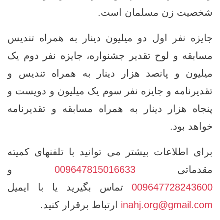
شخصیت زن مسلمان است.
جایزه نفر اول دو میلیون دینار به همراه تندیس
مسابقه و لوح تقدیر جشنواره، جایزه نفر دوم یک
میلیون و پانصد هزار دینار به همراه تندیس و
تقدیرنامه و جایزه نفر سوم یک میلیون و دویست و
پنجاه هزار دینار به همراه مسابقه و تقدیرنامه
خواهد بود.
برای اطلاعات بیشتر می توانید با تلفنهای کمیته
مقدماتی
009647815016633
و
009647728243600
تماس بگیرید یا با ایمیل
inahj.org@gmail.com
ارتباط برقرار کنید.