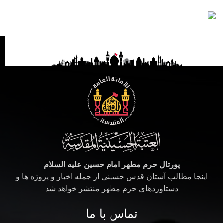
پورتال حرم مطهر امام حسین علیه السلام
اینجا مطالب آستان قدس حسینی از جمله اخبار و پروژه ها و
دستاوردهای حرم مطهر منتشر خواهد شد
تماس با ما