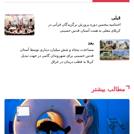
قبلی
اختتامیه پنجمین دوره پرورش برگزیدگان قرآنی در
کربلای معلی به همت آستان قدس حسینی
بعد
مساعدت پنجاه و شش میلیارد دیناری توسط آستان
قدس حسینی برای شهروندان گامی در جهت تبدیل
کربلا به قطب درمان در عراق
مطالب بیشتر