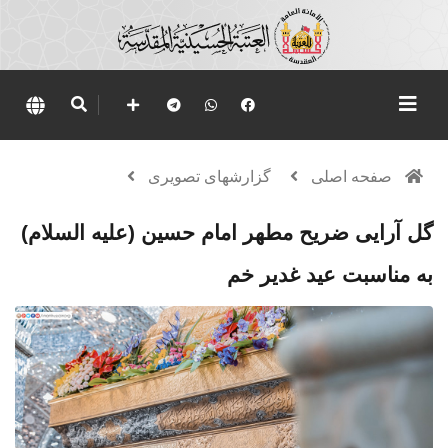
صفحه اصلی
گزارشهای تصویری
گل آرایی ضریح مطهر امام حسین (علیه السلام)
به مناسبت عید غدیر خم