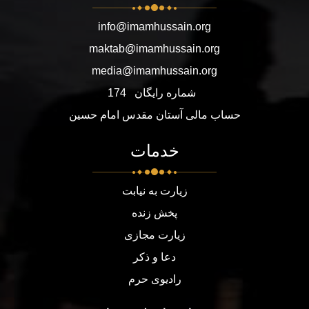
info@imamhussain.org
maktab@imamhussain.org
media@imamhussain.org
شماره رایگان
174
حساب مالی آستان مقدس امام حسین
خدمات
زیارت به نیابت
پخش زنده
زیارت مجازی
دعا و ذکر
رادیوی حرم