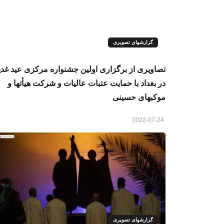
گزارشهای تصویری
تصاویری از برگزاری اولین جشنواره مرکزی عید غدی
در بغداد با حمایت عتبات عالیات و شرکت هیأتها و
موکبهای حسینی
2022-07-24
گزارشهای تصویری