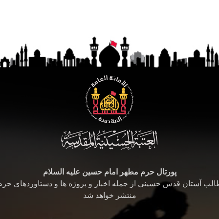
پورتال حرم مطهر امام حسین علیه السلام
طالب آستان قدس حسینی از جمله اخبار و پروژه ها و دستاوردهای حر
منتشر خواهد شد