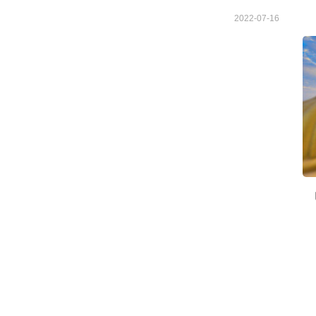
2022-07-16