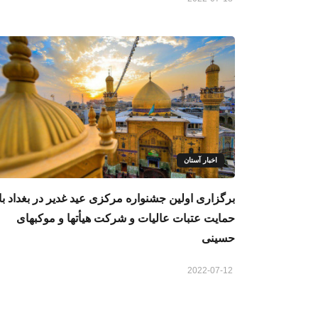
اخبار آستان
برگزاری اولین جشنواره مرکزی عید غدیر در بغداد با
حمایت عتبات عالیات و شرکت هیأتها و موکبهای
حسینی
2022-07-12