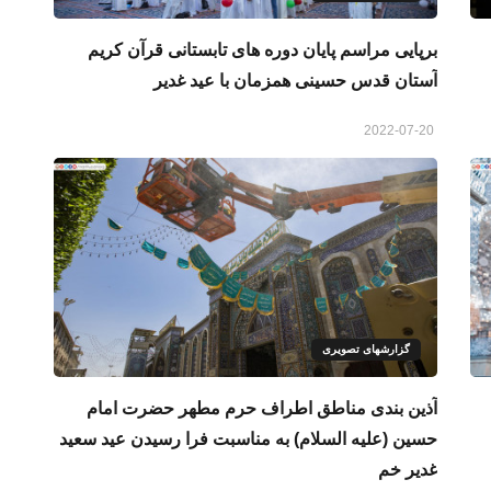
برپایی مراسم پایان دوره های تابستانی قرآن کریم
آستان قدس حسینی همزمان با عید غدیر
2022-07-20
گزارشهای تصویری
آذین بندی مناطق اطراف حرم مطهر حضرت امام
حسین (علیه السلام) به مناسبت فرا رسیدن عید سعید
غدیر خم