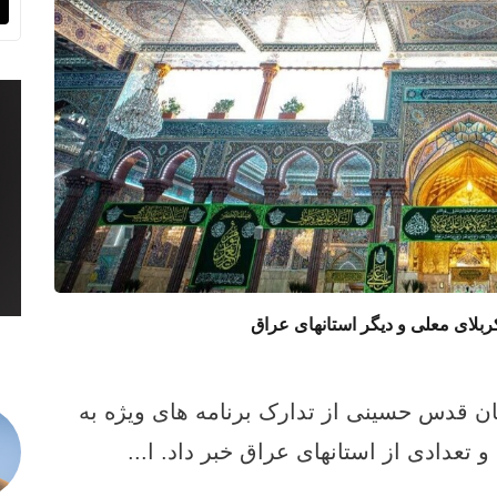
ربلای معلی و دیگر استانهای عراق
ان قدس حسینی از تدارک برنامه‌ های ویژه به
تعدادی از استانهای عراق خبر داد. ا...