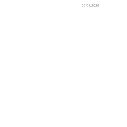
06/08/2026