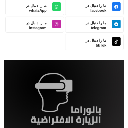
ما را دنبال در
ما را دنبال در
whatsApp
facebook
ما را دنبال در
ما را دنبال در
instagram
telegram
ما را دنبال در
tikTok