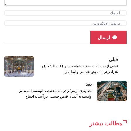
ارسال
قبلی
نمایی از باب القبله حضرت امام حسین (علیه السّلام) و
هنرآفرینی با نقوش هندسی و اسلیمی
بعد
تصاویری از مرکز درمانی تخصصی اوتیسم السبطین
وابسته به آستان قدس حسینی در آستانه افتتاح
مطالب بیشتر