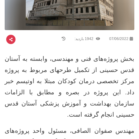
07/06/2022
1942 بازدید:
بخش پروژه‌های فنی و مهندسی، وابسته به آستان
قدس حسینی از تکمیل طرحهای مربوط به پروژه‌
مرکز تخصصی درمان کودکان مبتلا به اوتیسم خبر
داد. این پروژه در بصره و مطابق با الزامات
سازمان بهداشت و آموزش پزشکی آستان قدس
حسینی انجام گرفته است‌.
مهندس صفوان الصافی، مسئول واحد پروژه‌های