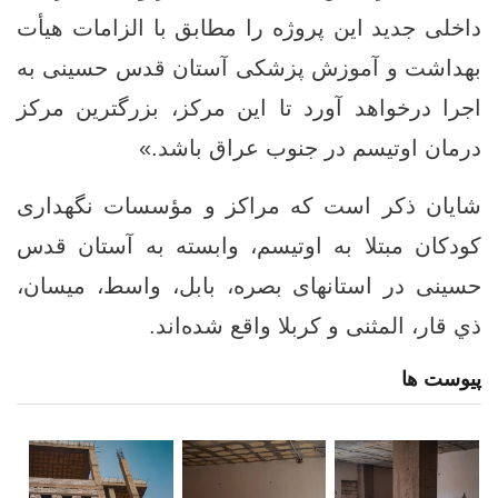
داخلی جدید این پروژه را مطابق با الزامات هیأت
بهداشت و آموزش پزشکی آستان قدس حسینی به
اجرا درخواهد آورد تا این مرکز، بزرگترین مرکز
درمان اوتیسم در جنوب عراق باشد.»
شایان ذکر است که مراکز و مؤسسات نگهداری
کودکان مبتلا به اوتیسم، وابسته به آستان قدس
حسینی در استانهای بصره، بابل، واسط، میسان،
ذي قار، المثنی و کربلا واقع شده‌اند.
پیوست ها