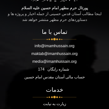
پورتال حرم مطهر امام حسین علیه السلام
اینجا مطالب آستان قدس حسینی از جمله اخبار و پروژه ها و
دستاوردهای حرم مطهر منتشر خواهد شد
تماس با ما
info@imamhussain.org
maktab@imamhussain.org
media@imamhussain.org
شماره رایگان
174
حساب مالی آستان مقدس امام حسین
خدمات
زیارت به نیابت