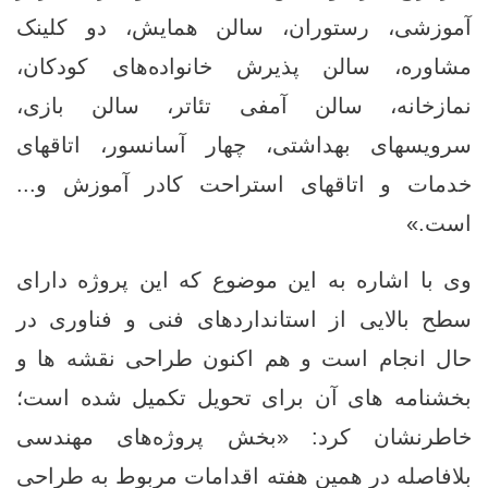
آموزشی، رستوران، سالن همایش‌، دو کلینک
مشاوره، سالن پذیرش خانواده‌های کودکان،
نمازخانه، سالن آمفی تئاتر، سالن بازی،
سرویسهای بهداشتی، چهار آسانسور، اتاقهای
خدمات و اتاقهای استراحت کادر آموزش و...
است.»
وی با اشاره به این موضوع که این پروژه دارای
سطح بالایی از استانداردهای فنی و فناوری در
حال انجام است و هم اکنون طراحی نقشه ها و
بخشنامه ‌های آن برای تحویل تکمیل شده است؛
خاطرنشان کرد: «بخش پروژه‌های مهندسی
بلافاصله در همین هفته اقدامات مربوط به طراحی