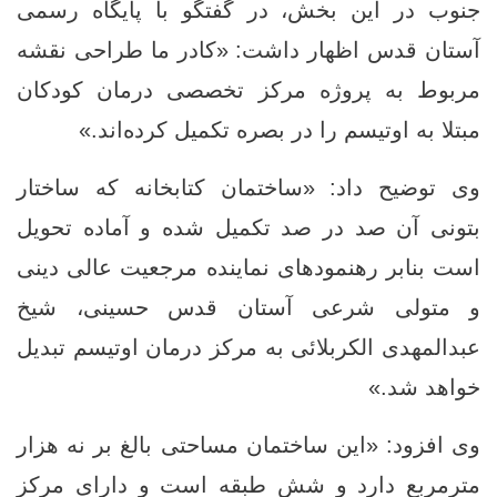
جنوب در این بخش، در گفتگو با پایگاه رسمی
آستان قدس اظهار داشت: «کادر ما طراحی نقشه
مربوط به پروژه‌ مرکز تخصصی درمان کودکان
مبتلا به اوتیسم را در بصره تکمیل کرده‌اند.»
وی توضیح داد: «ساختمان کتابخانه که ساختار
بتونی آن صد در صد تکمیل شده و آماده‌ تحویل
است بنابر رهنمودهای نماینده مرجعیت عالی دینی
و متولی شرعی آستان قدس حسینی، شیخ
عبدالمهدی الکربلائی به مرکز درمان اوتیسم تبدیل
خواهد شد.»
وی افزود: «این ساختمان مساحتی بالغ بر نه هزار
مترمربع دارد و شش طبقه است و دارای مرکز