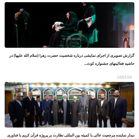
گزارش تصویری از اجرای نمایشی درباره شخصیت حضرت زهرا (سلام الله علیها) در
حاشیه فعالیتهای جشنواره کوث...
10/01/24
دیدار نماینده مرجعیت عالی با کمیته بین‌ المللی نظارت بر پروژه قرآن کریم با فناوری