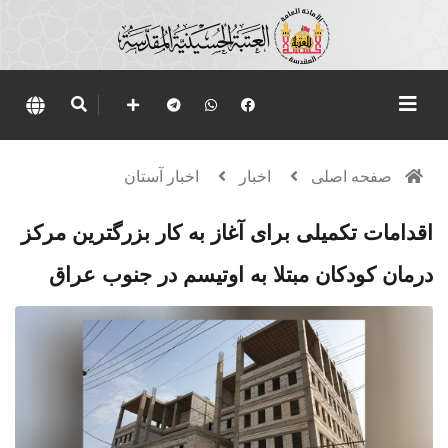
صفحه اصلی
اخبار
اخبار آستان
اقدامات تکمیلی برای آغاز به کار بزرگترین مرکز
درمان کودکان مبتلا به اوتیسم در جنوب عراق