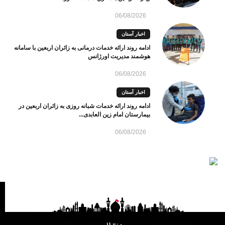
06/08/2026
اخبار آستان
ادامه روند ارائه خدمات درمانی به زائران اربعین با سامانه
هوشمند مدیریت اورژانس
06/08/2026
اخبار آستان
ادامه روند ارائه خدمات شبانه روزی به زائران اربعین در
بیمارستان امام زین العابدی...
06/08/2026