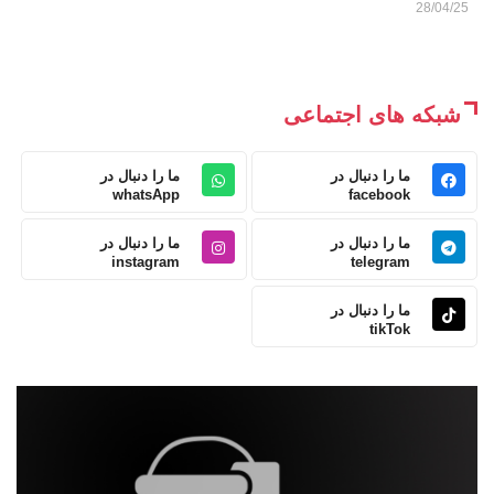
28/04/25
شبکه های اجتماعی
ما را دنبال در
ما را دنبال در
whatsApp
facebook
ما را دنبال در
ما را دنبال در
instagram
telegram
ما را دنبال در
tikTok