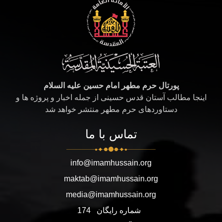
پورتال حرم مطهر امام حسین علیه السلام
اینجا مطالب آستان قدس حسینی از جمله اخبار و پروژه ها و
دستاوردهای حرم مطهر منتشر خواهد شد
تماس با ما
info@imamhussain.org
maktab@imamhussain.org
media@imamhussain.org
شماره رایگان
174