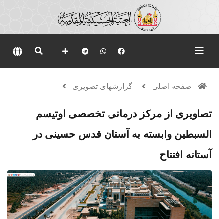
صفحه اصلی
گزارشهای تصویری
تصاویری از مرکز درمانی تخصصی اوتیسم
السبطین وابسته به آستان قدس حسینی در
آستانه افتتاح