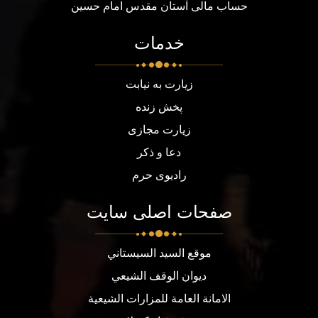
حساب مالی آستان مقدس امام حسین
خدمات
زیارت به نیابت
پخش زنده
زیارت مجازی
دعا و ذکر
رادیوی حرم
صفحات اصلی سایت
موقع السيد السيستاني
ديوان الوقف الشيعي
الامانة العامة للمزارات الشيعية