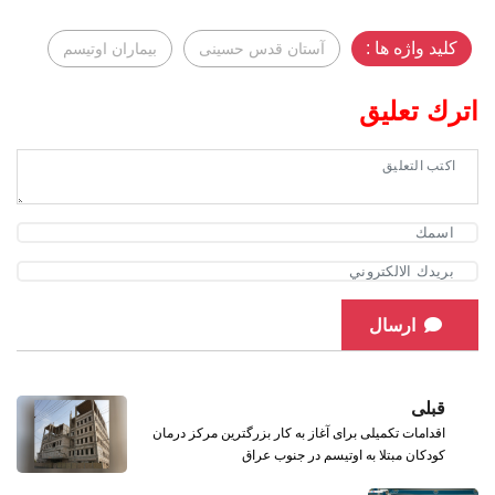
کلید واژه ها :
آستان قدس حسینی
بیماران اوتیسم
اترك تعليق
ارسال
قبلی
اقدامات تکمیلی برای آغاز به کار بزرگترین مرکز درمان
کودکان مبتلا به اوتیسم در جنوب عراق