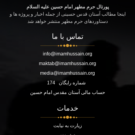
پورتال حرم مطهر امام حسین علیه السلام
اینجا مطالب آستان قدس حسینی از جمله اخبار و پروژه ها و
دستاوردهای حرم مطهر منتشر خواهد شد
تماس با ما
info@imamhussain.org
maktab@imamhussain.org
media@imamhussain.org
شماره رایگان
174
حساب مالی آستان مقدس امام حسین
خدمات
زیارت به نیابت