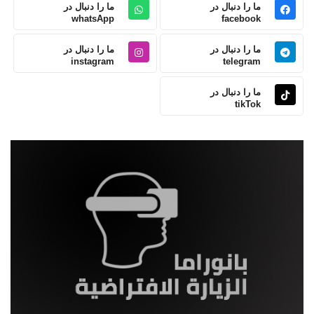
ما را دنبال در
ما را دنبال در
whatsApp
facebook
ما را دنبال در
ما را دنبال در
instagram
telegram
ما را دنبال در
tikTok