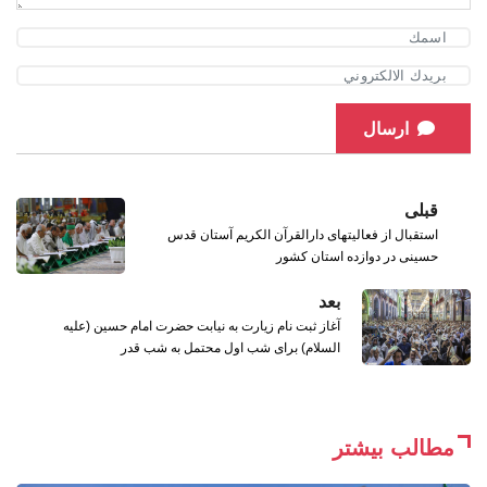
ارسال
قبلی
استقبال از فعالیتهای دارالقرآن الکریم آستان قدس
حسینی در دوازده استان کشور
بعد
آغاز ثبت نام زیارت به نیابت حضرت امام حسین (علیه
السلام) برای شب اول محتمل به شب قدر
مطالب بیشتر