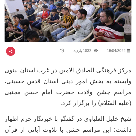
19/04/2022
1832 بازدید:
مرکز فرهنگی الصادق الامین در غرب استان نینوی
وابسته به بخش امور دینی آستان قدس حسینی،
مراسم جشن ولادت حضرت امام حسن مجتبی
(علیه السّلام) را برگزار کرد.
شیخ خلیل العلیاوی در گفتگو با خبرنگار حرم اظهار
داشت: این مراسم جشن با تلاوت آیاتی از قرآن