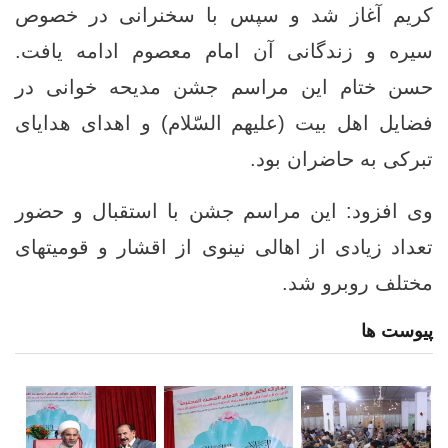
کریم آغاز شد و سپس با سخنرانی در خصوص
سیره و زندگانی آن امام معصوم ادامه یافت.
حسن ختام این مراسم جشن مدیحه خوانی در
فضایل اهل بیت (علیهم السّلام) و اهدای هدایای
تبرکی به حاضران بود.
وی افزود: این مراسم جشن با استقبال و حضور
تعداد زیادی از اهالی نینوی از اقشار و قومیتهای
مختلف روبرو شد.
پیوست ها