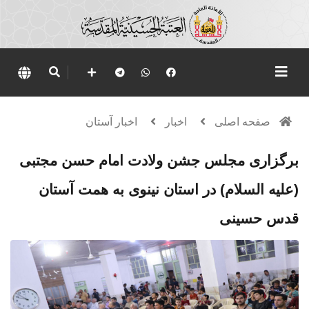
صفحه اصلی
اخبار
اخبار آستان
برگزاری مجلس جشن ولادت امام حسن مجتبی
(علیه السلام) در استان نینوی به همت آستان
قدس حسینی