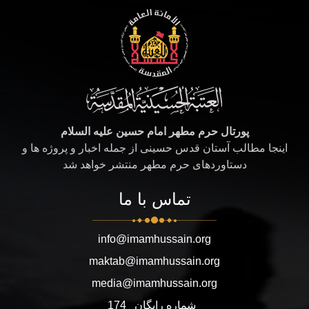
پورتال حرم مطهر امام حسین علیه السلام
اینجا مطالب آستان قدس حسینی از جمله اخبار و پروژه ها و
دستاوردهای حرم مطهر منتشر خواهد شد
تماس با ما
info@imamhussain.org
maktab@imamhussain.org
media@imamhussain.org
شماره رایگان
174