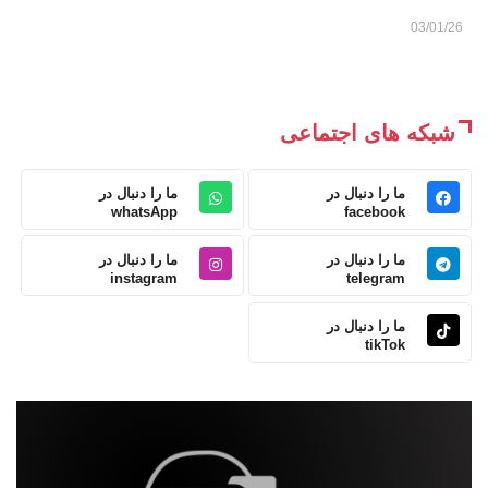
03/01/26
شبکه های اجتماعی
ما را دنبال در
ما را دنبال در
whatsApp
facebook
ما را دنبال در
ما را دنبال در
instagram
telegram
ما را دنبال در
tikTok