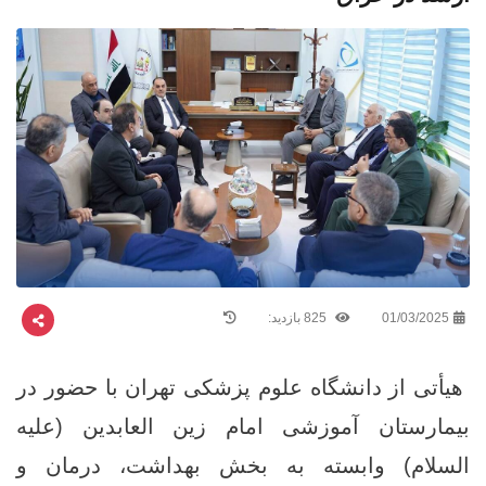
01/03/2025
825 بازدید:
هیأتی از دانشگاه علوم پزشکی تهران با حضور در
بیمارستان آموزشی امام زین العابدین (علیه
السلام) وابسته به بخش بهداشت، درمان و