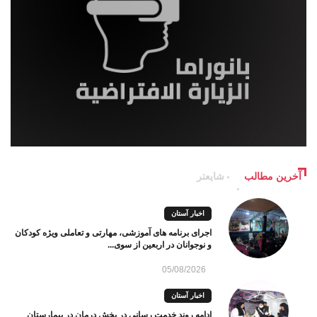
آخرین مطالب
شایعتر
اخبار آستان
اجرای برنامه های آموزشی، مهارتی و تعاملی ویژه کودکان
و نوجوانان در اربعین از سوی...
05/08/2026
اخبار آستان
ادامه روند خدمت رسانی در بخش درمان در بیمارستان