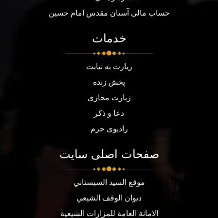
حساب مالی آستان مقدس امام حسین
خدمات
زیارت به نیابت
پخش زنده
زیارت مجازی
دعا و ذکر
رادیوی حرم
صفحات اصلی سایت
موقع السيد السيستاني
ديوان الوقف الشيعي
الامانة العامة للمزارات الشيعية