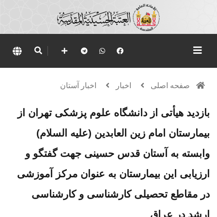
صفحه اصلی
اخبار
اخبار آستان
بازدید هیأتی از دانشگاه علوم پزشکی تهران از
بیمارستان امام زین العابدین (علیه السلام)
وابسته به آستان قدس حسینی جهت گفتگو و
ارزیابی این بیمارستان به عنوان مرکز آموزشی
در مقاطع تحصیلی کارشناسی و کارشناسی
ارشد در عراق