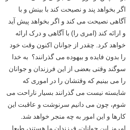
اگر بخواهد پند و نصیحت کند با بینش و با
آگاهی نصیحت می کند و اگر بخواهد پیش آید
و ارائه کند (امری را) با آگاهی و درک ارائه
خواهد کرد. چقدر از جوانان اکنون وقت خود
را بدون فایده و بیهوده می گذرانند؟
به خدا
سوگند وقتی بعضی از این فرزندان و جوانان
را می بینیم که وقتشان را در اموری که
شایسته نیست می گذرانند بسیار ناراحت می
شوم، چون می دانیم سرنوشت و عاقبت این
کارها و این امور به چه منجر خواهد شد.
امروز این جوانان، فرزندان ما هستند، طبعا