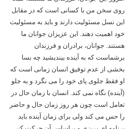
روی سخن من با کسانی است که در مقابل
این نسل مسئولیت دارند و باید به مسئولیت
خود اهمیت دهند. این عزیزان جوانان ما
هستند. جوانان، برادران و فرزندان
برشماست که به آینده بیندیشید چه بسا
بخشی از عدم توفیق انسان زمانی است که
او فقط جلوی پای خود را می نگرد و به جلو
(آینده) نگاه نمی کند. انسان با زمان حال در
تعامل است چون هر روز زمان حال و حاضر
را حس می کند ولی برای زمان آینده باید
برنامه ای بریزی و براساس آن حرکت کنی.