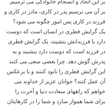
بر این اتحاد و انسجام خانوادگی می ترسیم.
بر آن می ترسیم پدر در کاری، مادر در کاری و
فرزند در کاری پس امور چگونه می شود؟
یک گرایش فطری در انسان است که دوست
دارد با فرزندانش بنشیند، یک گرایش فطری
در فرزند است که دوست دارد بنشیند و به
پدرش گوش دهد. چرا بعضی سعی می کنند
این گرایش فطری را نابود کننند و یا برعکس
آن عمل کنند؟ جوانان عزیز از خداوند می
خواهم که راههای سعادت دنیا و آخرت را
برای شما هموار سازد و شما را در کارهایتان