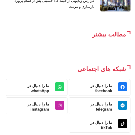
گزارش ویدیویی از خیمه گاه حسینی پس از اتمام پروژه
بازسازی و مرمت
مطالب بیشتر
شبکه های اجتماعی
ما را دنبال در
ما را دنبال در
whatsApp
facebook
ما را دنبال در
ما را دنبال در
instagram
telegram
ما را دنبال در
tikTok