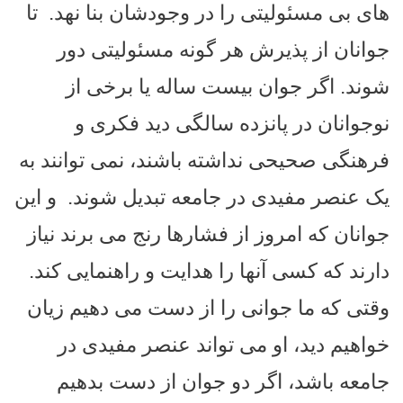
های بی مسئولیتی را در وجودشان بنا نهد.
تا
جوانان از پذیرش هر گونه مسئولیتی دور
شوند. اگر جوان بیست ساله یا برخی از
نوجوانان در پانزده سالگی دید فکری و
فرهنگی صحیحی نداشته باشند، نمی توانند به
یک عنصر مفیدی در جامعه تبدیل شوند.
و این
جوانان که امروز از فشارها رنج می برند نیاز
دارند که کسی آنها را هدایت و راهنمایی کند.
وقتی که ما جوانی را از دست می دهیم زیان
خواهیم دید، او می تواند عنصر مفیدی در
جامعه باشد، اگر دو جوان از دست بدهیم