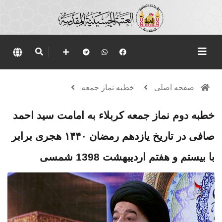
صفحه اصلی
خطبه نماز جمعه
خطبه دوم نماز جمعه کربلاء به امامت سيد احمد
صافی در تاریخ يازدهم رمضان ۱۴۴۰ هجری برابر
با بیستم و هفتم اردیبهشت 1398 شمسی