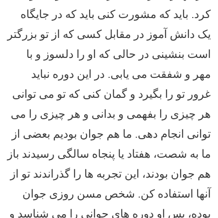
کرد. باید که مشورت کنی باید که در جایگاه
یک دانش آموز در مقابل کسی که از تو بزرگتر
است بنشینی در حالی که او را دلسوز و با
مهر و شفقت می یابی. در این دوره نباید
غرور تو را بگیرد و گمان کنی که تو می توانی
هر چیزی را بفهمی و بدانی و هر چیزی را می
توانی انجام دهی. ما هم جوان بودیم بعضی از
ما به شصت، هفتاد یا پنجاه سالگی رسیدند باز
هم جوان بودند، این تجربه ها را گذراندند تو از
آنها استفاده کن. شخص مسن روزی جوان
بوده، پس او دوره های جوانی را می شناسد و