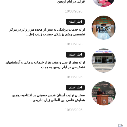
قرآنی در ایام اربعین
10/08/2026
اخبار آستان
ارائه خدمات پزشکی به بیش از هجده هزار زائر در مرکز
تخصصی چشم پزشکی حضرت زینب (عل...
10/08/2026
اخبار آستان
ارائه بیش از سی و هفت هزار خدمات درمانی و آزمایشهای
تشخیصی در ایام اربعین به همت...
10/08/2026
اخبار آستان
سخنان تولیت آستان قدس حسینی در افتتاحیه دهمین
همایش علمی بین ‌المللی زیارت اربعی...
10/08/2026