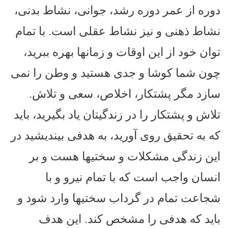
دوره از عمر دوره رشد، جوانی، نشاط بدنی،
نشاط ذهنی و نیز نشاط عقلی است. با تمام
توان خود از این اوقات و زمانها بهره ببرید،
چون شما کوشا و جدی هستید و وطن را نمی
سازد مگر پشتکار، اخلاص، سعی و تلاش.
تلاش و پشتکار را در زندگیتان یاد بگیرید، باید
که به تحقیق روی آورید، به هدفی بیندیشید در
این زندگی مشکلات و سختیها هست و بر
انسان واجب است که با تمام نیرو و با
شجاعت تمام در گرداب سختیها وارد شود و
باید که هدفی را مشخص کند. این هدف