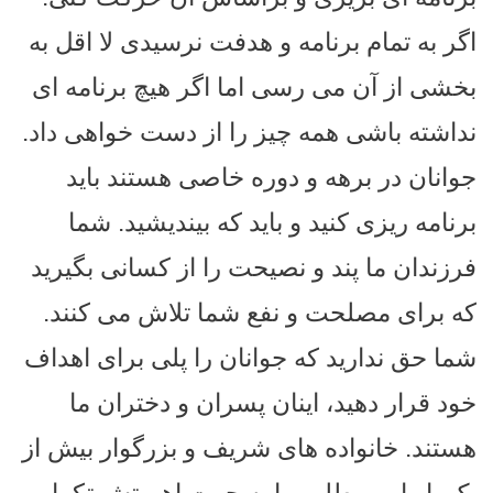
اگر به تمام برنامه و هدفت نرسیدی لا اقل به
بخشی از آن می رسی اما اگر هیچ برنامه ای
نداشته باشی همه چیز را از دست خواهی داد.
جوانان در برهه و دوره خاصی هستند باید
برنامه ریزی کنید و باید که بیندیشید. شما
فرزندان ما پند و نصیحت را از کسانی بگیرید
که برای مصلحت و نفع شما تلاش می کنند.
شما حق ندارید که جوانان را پلی برای اهداف
خود قرار دهید، اینان پسران و دختران ما
هستند. خانواده های شریف و بزرگوار بیش از