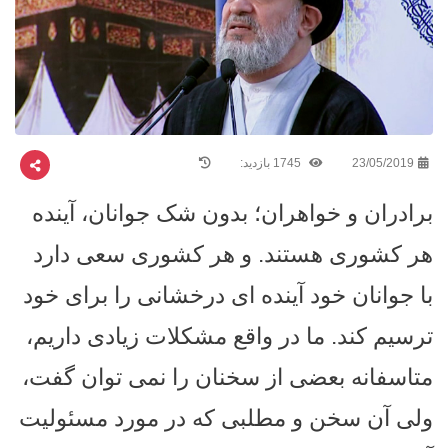
23/05/2019
1745 بازدید:
برادران و خواهران؛ بدون شک جوانان، آینده
هر کشوری هستند. و هر کشوری سعی دارد
با جوانان خود آینده ای درخشانی را برای خود
ترسیم کند. ما در واقع مشکلات زیادی داریم،
متاسفانه بعضی از سخنان را نمی توان گفت،
ولی آن سخن و مطلبی که در مورد مسئولیت