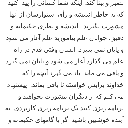
بصیر و بینا کند. اینکه شما کسانی را پیدا کنید
که به خاطر اندیشه و رأی استوارشان از آنها
مشورت بگیرید.
اندیشه و نظری حکیمانه و
دقیق. جوانان علم بیاموزید علم آغاز می شود
و پایان نمی پذیرد. انسان وقتی قدم در راه
علم می گذارد آغاز می شود و پایان نمی گیرد
و باقی می ماند. یاد می گیرد آنچه را که
خداوند برایش خواسته تا باقی بماند.
پیشنهاد
می کنم که از دیگران مشورت بخواهید و
برنامه ریزی کنید یک برنامه ریزی کاربردی، به
آینده خوشبین باشید اگر با گامهای حکیمانه و