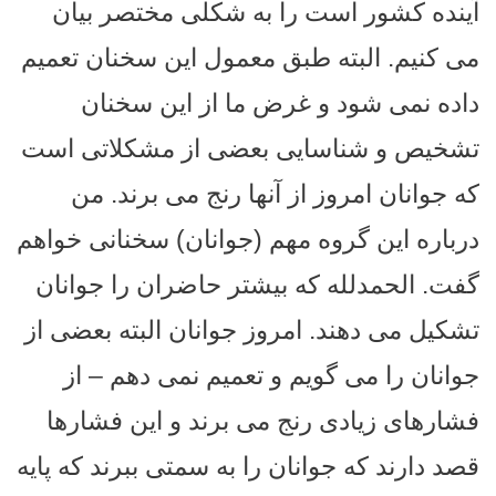
آینده كشور است را به شکلی مختصر بيان
مى كنيم. البته طبق معمول این سخنان تعمیم
داده نمی شود و غرض ما از این سخنان
تشخیص و شناسایی بعضی از مشکلاتی است
که جوانان امروز از آنها رنج می برند. من
درباره این گروه مهم (جوانان) سخنانی خواهم
گفت. الحمدلله که بيشتر حاضران را جوانان
تشكيل می دهند.
امروز جوانان البته بعضی از
جوانان را می گویم و تعمیم نمی دهم – از
فشارهای زیادی رنج می برند و این فشارها
قصد دارند که جوانان را به سمتی ببرند که پایه