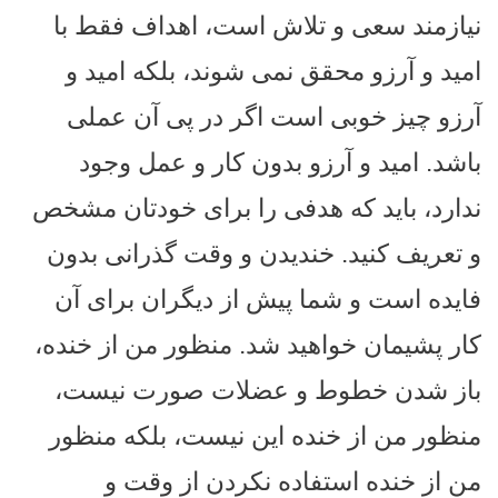
نیازمند سعی و تلاش است، اهداف فقط با
امید و آرزو محقق نمی شوند، بلکه امید و
آرزو چیز خوبی است اگر در پی آن عملی
باشد. امید و آرزو بدون کار و عمل وجود
ندارد، باید که هدفی را برای خودتان مشخص
و تعریف کنید. خندیدن و وقت گذرانی بدون
فایده است و شما پیش از دیگران برای آن
کار پشیمان خواهید شد. منظور من از خنده،
باز شدن خطوط و عضلات صورت نیست،
منظور من از خنده این نیست، بلکه منظور
من از خنده استفاده نکردن از وقت و