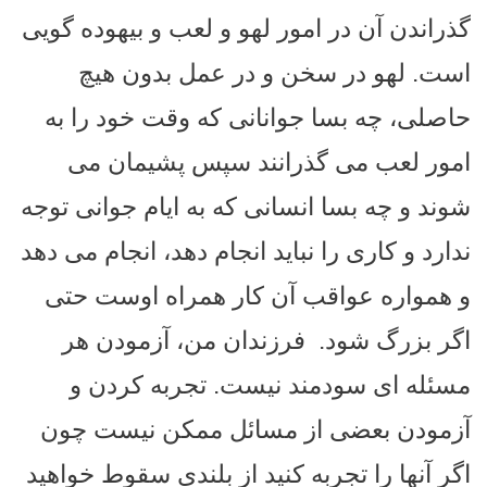
گذراندن آن در امور لهو و لعب و بیهوده گویی
است.
لهو در سخن و در عمل بدون هیچ
حاصلی، چه بسا جوانانی که وقت خود را به
امور لعب می گذرانند سپس پشیمان می
شوند و چه بسا انسانی که به ایام جوانی توجه
ندارد و کاری را نباید انجام دهد، انجام می دهد
و همواره عواقب آن کار همراه اوست حتی
اگر بزرگ شود.
فرزندان من، آزمودن هر
مسئله ای سودمند نیست. تجربه کردن و
آزمودن بعضی از مسائل ممکن نیست چون
اگر آنها را تجربه کنید از بلندی سقوط خواهید