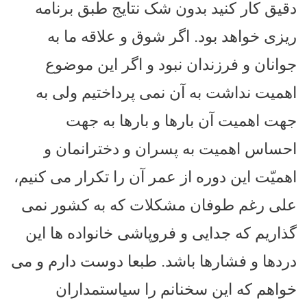
دقیق کار کنید بدون شک نتایج طبق برنامه
ریزی خواهد بود. اگر شوق و علاقه ما به
جوانان و فرزندان نبود و اگر این موضوع
اهمیت نداشت به آن نمی پرداختیم ولی به
جهت اهمیت آن بارها و بارها به جهت
احساس اهمیت به پسران و دخترانمان و
اهمیّت این دوره از عمر آن را تکرار می کنیم،
علی رغم طوفان مشکلات که به کشور نمی
گذاریم که جدایی و فروپاشی خانواده ها این
دردها و فشارها باشد. طبعا دوست دارم و می
خواهم که این سخنانم را سیاستمداران