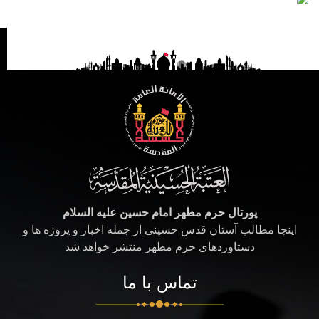
پورتال حرم مطهر امام حسین علیه السلام
اینجا مطالب آستان قدس حسینی از جمله اخبار و پروژه ها و
دستاوردهای حرم مطهر منتشر خواهد شد
تماس با ما