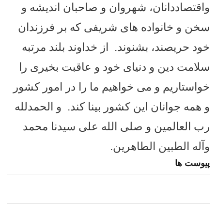
واقتصاددانان، شهروان و صاحبان اندیشه و
سخن و خانواده های شریفی که بر فرزندان
خود حریصند، بشنوند.
از خداوند بلند مرتبه
سلامت دین و دنیای خود و عاقبت بخیری را
خواستاریم و می خواهیم ما را در امور کشور
و همه جوانان این کشور بینا کند.
و الحمدلله
رب العالمین و صلی الله علی سیدنا محمد
وآله الطبین الطاهرین.
پیوست ها