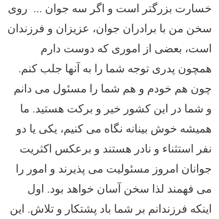
خسارت بزرگتر است و اگر سه جوان ...
روی
سخن من با برادران جوان، عزیزان و فرزندان
است، بعضی از اموری که دوست دارم
همچون پدری توجه شما را به آنها جلب کنم.
چون هم خودم و هم شما را مسئول می دانم
و شما در این کشور خیر و برکت هستید. ما
همیشه خوش بینانه نگاه می کنیم، یکی یا دو
نفر استثناء و نادر هستند و برعکس اکثریت
جوانان امروز مسئولیت می پذیرند و امور را
می فهمند لذا سخن آسان خواهد بود.
اول
اینکه فرزندانم بر شما باد پشتکار و تلاش. این