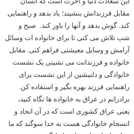
این سعادت دنیا و آخرت است که انسان
مقابل فرزندانش بنشیند؛ یاد بدهد و راهنمایی
کند. گوش بدهد و آنها را باور کند.
صبح و
شب تلاش می کنی تا برای خانواده ات وسائل
آرامش و وسایل معیشتی فراهم کنی. مقابل
خانواده و فرزندانت می نشینی یک نشست
خانوادگی و دلنیشین از این نشست برای
راهنمایی فرزند بهره بگیر و استفاده کن.
برادرانم در عراق به خانواده ها نگاه کنید،
یعنی عراق کشوری است که در آن اتحاد و
انسجام خانوادگی هست به خدا سوگند که ما