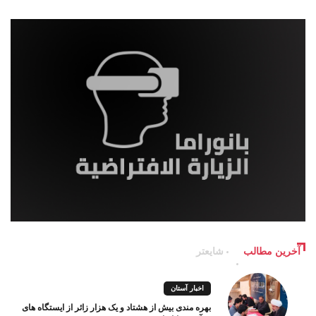
آخرین مطالب
شایعتر
اخبار آستان
بهره مندی بیش از هشتاد و یک هزار زائر از ایستگاه های