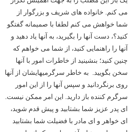
یک بار این مطلب را به جهت اهمیتش تکرار
می کنم. خانواده های شریف و بزرگوار از
شما خواهش می کنم لطفا با صمیمانه گفتگو
کنید؟، دست آنها را بگیرید، به آنها یاد دهید و
آنها را راهنمایی کنید، از شما می خواهم که
چنین کنید؛ بنشینید از خاطرات امور با آنها
سخن بگویید.
به خاطر سرگرمیهایشان از آنها
روی برنگردانید و سپس آنها را از این امور
سرگرم کننده باز دارید. این امر ممکن نیست.
ای پدر عزیز شما بشتابید و پیش قدم شوید،
ای خواهر و ای مادر با فضیلت شما بشتابید