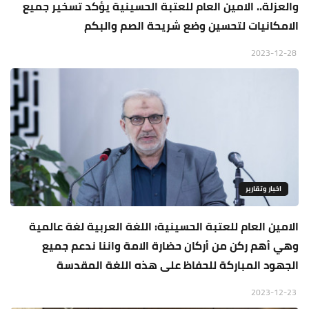
والعزلة.. الامين العام للعتبة الحسينية يؤكد تسخير جميع
الامكانيات لتحسين وضع شريحة الصم والبكم
2023-12-28
اخبار وتقارير
الامين العام للعتبة الحسينية: اللغة العربية لغة عالمية
وهي أهم ركن من أركان حضارة الامة واننا ندعم جميع
الجهود المباركة للحفاظ على هذه اللغة المقدسة
2023-12-23