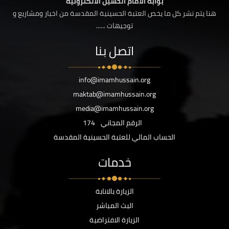
بوابة الامام الحسين الالكترونية
هنا يتم نشر كل ما يخص العتبة الحسينية المقدسة من اخبار ومشاريع و
توجيهات ......
اتصل بنا
info@imamhussain.org
maktab@imamhussain.org
media@imamhussain.org
الرقم المجاني
174
الحساب المالي للعتبة الحسينية المقدسة
خدمات
الزيارة بالانابة
البث المباشر
الزيارة الافتراضية