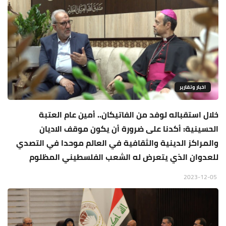
اخبار وتقارير
خلال استقباله لوفد من الفاتيكان.. أمين عام العتبة
الحسينية: أكدنا على ضرورة أن يكون موقف الاديان
والمراكز الدينية والثقافية في العالم موحدا في التصدي
للعدوان الذي يتعرض له الشعب الفلسطيني المظلوم
2023-12-05