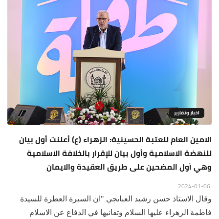
اخبار وتقارير
الامين العام للعتبة الحسينية: الزهراء (ع) أعلنت أول بيان
للنهضة الاسلامية وأول بيان للإقرار بالخلافة الاسلامية
وهي أول المضحين على طريق العقيدة والايمان
2024-01-06
وقال الاستاذ حسن رشيد العبايجي "ان السيرة العطرة للسيدة
فاطمة الزهراء عليها السلام وتفانيها في الدفاع عن الاسلام