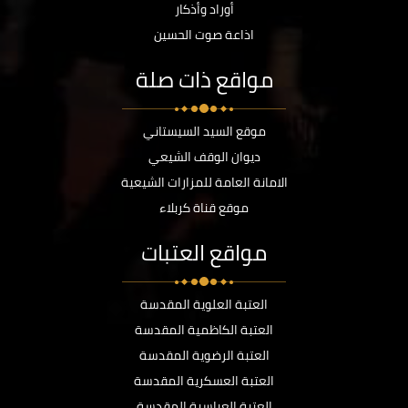
أوراد وأذكار
اذاعة صوت الحسين
مواقع ذات صلة
موقع السيد السيستاني
ديوان الوقف الشيعي
الامانة العامة للمزارات الشيعية
موقع قناة كربلاء
مواقع العتبات
العتبة العلوية المقدسة
العتبة الكاظمية المقدسة
العتبة الرضوية المقدسة
العتبة العسكرية المقدسة
العتبة العباسية المقدسة