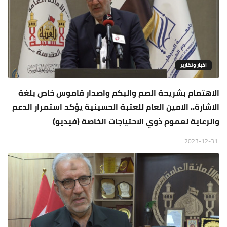
اخبار وتقارير
الاهتمام بشريحة الصم والبكم واصدار قاموس خاص بلغة
الاشارة.. الامين العام للعتبة الحسينية يؤكد استمرار الدعم
والرعاية لعموم ذوي الاحتياجات الخاصة (فيديو)
2023-12-31