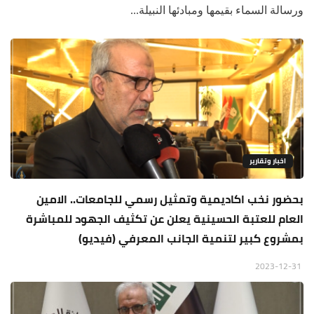
ورسالة السماء بقيمها ومبادئها النبيلة...
اخبار وتقارير
بحضور نخب اكاديمية وتمثيل رسمي للجامعات.. الامين
العام للعتبة الحسينية يعلن عن تكثيف الجهود للمباشرة
بمشروع كبير لتنمية الجانب المعرفي (فيديو)
2023-12-31