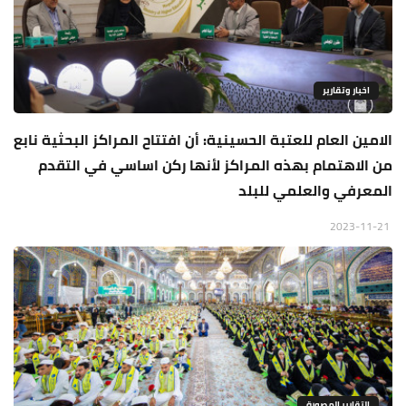
اخبار وتقارير
الامين العام للعتبة الحسينية: أن افتتاح المراكز البحثية نابع
من الاهتمام بهذه المراكز لأنها ركن اساسي في التقدم
المعرفي والعلمي للبلد
2023-11-21
التقارير المصورة