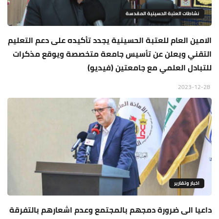
نشاطات العتبة الحسينية المقدسة
الامين العام للعتبة الحسينية يجدد تأكيده على دعم التعليم
التقني ويعلن عن تأسيس جامعة متخصصة ويوقع مذكرات
للتبادل العلمي مع جامعتين (فيديو)
2023-12-28
اخبار وتقارير
داعيا الى ضرورة دمجهم بالمجتمع وعدم اشعارهم بالتفرقة