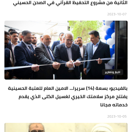
الثانية من مشروع التحفيظ القرآني في الصحن الحسيني
2023-10-07
اخبار وتقارير
بالفيديو: بسعة (14) سريرا... الامين العام للعتبة الحسينية
يفتتح مركز سلامتك الخيري لغسيل الكلى الذي يقدم
خدماته مجانا
2023-10-05