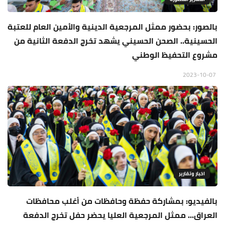
بالصور: بحضور ممثل المرجعية الدينية والأمين العام للعتبة
الحسينية.. الصحن الحسيني يشهد تخرج الدفعة الثانية من
مشروع التحفيظ الوطني
2023-10-07
اخبار وتقارير
بالفيديو: بمشاركة حفظة وحافظات من أغلب محافظات
العراق... ممثل المرجعية العليا يحضر حفل تخرج الدفعة