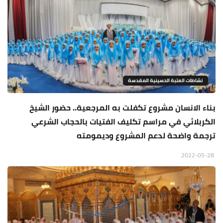
نشاطات العتبة الحسينية المقدسة
بناء الانسان مشروع تكفلت به المرجعية.. حضور الشيخ
الكربلائي في مراسم تكليف الفتيات بالحجاب الشرعي
ترجمة واضحة لدعم المشروع وديمومته
2022-05-28