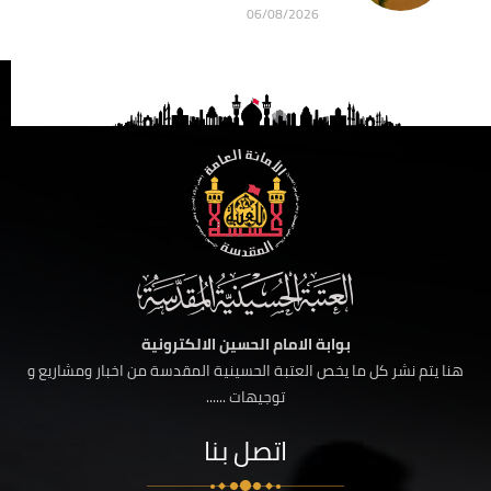
06/08/2026
بوابة الامام الحسين الالكترونية
هنا يتم نشر كل ما يخص العتبة الحسينية المقدسة من اخبار ومشاريع و
توجيهات ......
اتصل بنا