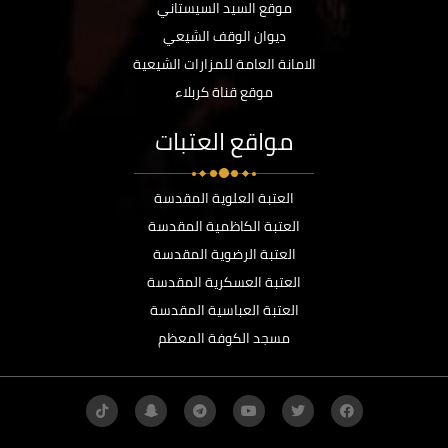
موقع السيد السيستاني
ديوان الوقف الشيعي
الامانة العامة للمزارات الشيعية
موقع قناة كربلاء
مواقع العتبات
العتبة العلوية المقدسة
العتبة الكاظمية المقدسة
العتبة الرضوية المقدسة
العتبة العسكرية المقدسة
العتبة العباسية المقدسة
مسجد الكوفة المعظم