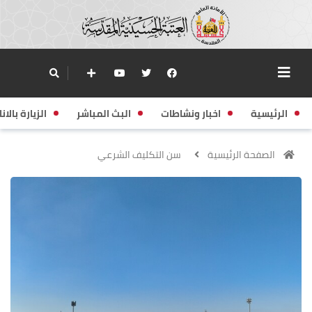
الرئيسية
اخبار ونشاطات
البث المباشر
الزيارة بالانا
الصفحة الرئيسية
سن التكليف الشرعي