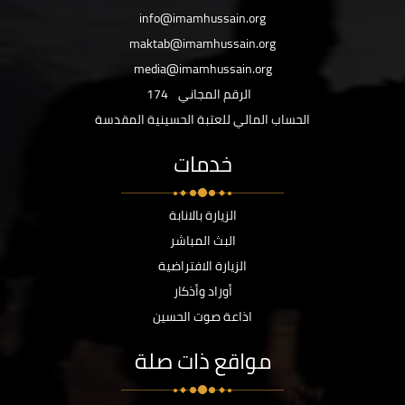
info@imamhussain.org
maktab@imamhussain.org
media@imamhussain.org
الرقم المجاني
174
الحساب المالي للعتبة الحسينية المقدسة
خدمات
الزيارة بالانابة
البث المباشر
الزيارة الافتراضية
أوراد وأذكار
اذاعة صوت الحسين
مواقع ذات صلة