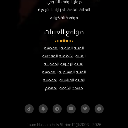
ديوان الوقف الشيعي
الامانة العامة للمزارات الشيعية
موقع قناة كربلاء
مواقع العتبات
العتبة العلوية المقدسة
العتبة الكاظمية المقدسة
العتبة الرضوية المقدسة
العتبة العسكرية المقدسة
العتبة العباسية المقدسة
مسجد الكوفة المعظم
Imam Hussain Holy Shrine IT @2003 - 2026