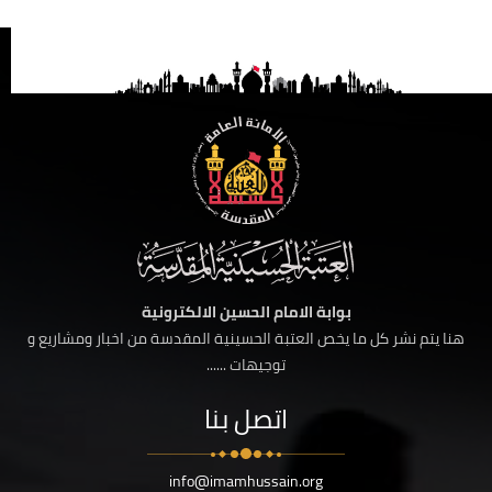
بوابة الامام الحسين الالكترونية
هنا يتم نشر كل ما يخص العتبة الحسينية المقدسة من اخبار ومشاريع و
توجيهات ......
اتصل بنا
info@imamhussain.org