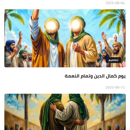
2025-08-04
تصاميم
يوم كمال الدين وتمام النعمة
2025-06-12