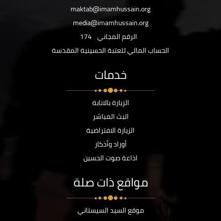
maktab@imamhussain.org
media@imamhussain.org
الرقم المجاني
174
الحساب المالي للعتبة الحسينية المقدسة
خدمات
الزيارة بالانابة
البث المباشر
الزيارة الافتراضية
أوراد وأذكار
اذاعة صوت الحسين
مواقع ذات صلة
موقع السيد السيستاني