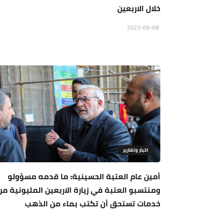
خلال الاربعين
2023-09-08
اخبار وتقارير
أمين عام العتبة الحسينية: ما قدمه مسؤولو
ومنتسبو العتبة في زيارة الاربعين المليونية من
خدمات تستحق أن تكتب بماء من الذهب