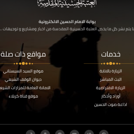
بوابة الامام الحسين الالكترونية
 يتم نشر كل ما يخص العتبة الحسينية المقدسة من اخبار ومشاريع و توجيهات ....
خدمات
مواقع ذات صلة
الزيارة بالانابة
موقع السيد السيستاني
البث المباشر
ديوان الوقف الشيعي
الزيارة الافتراضية
الامانة العامة للمزارات الشيع
أوراد وأذكار
موقع قناة كربلاء
اذاعة صوت الحسين