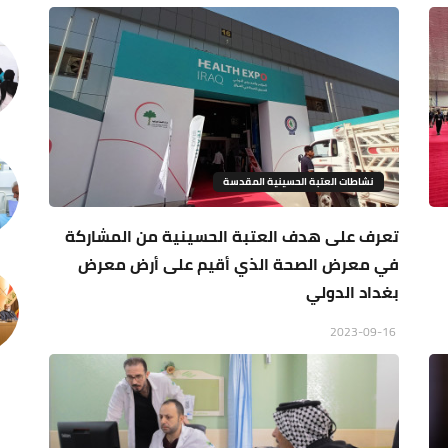
نشاطات العتبة الحسينية المقدسة
تعرف على هدف العتبة الحسينية من المشاركة
في معرض الصحة الذي أقيم على أرض معرض
بغداد الدولي
2023-09-16