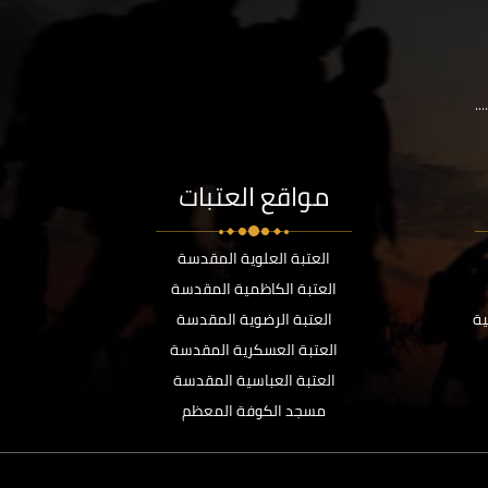
..
مواقع العتبات
العتبة العلوية المقدسة
العتبة الكاظمية المقدسة
ية
العتبة الرضوية المقدسة
العتبة العسكرية المقدسة
العتبة العباسية المقدسة
مسجد الكوفة المعظم