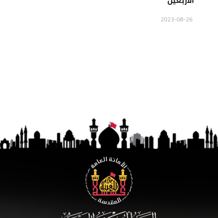
الاربعين
2023-08-26