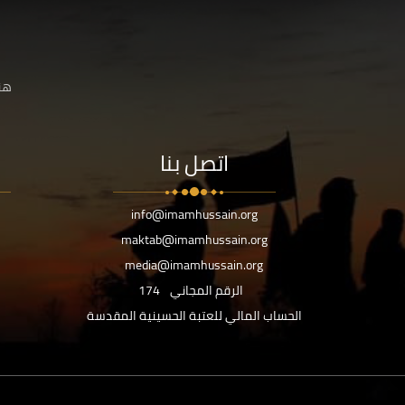
هنا
اتصل بنا
info@imamhussain.org
maktab@imamhussain.org
media@imamhussain.org
الرقم المجاني
174
الحساب المالي للعتبة الحسينية المقدسة