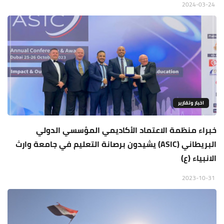
2024-03-24
اخبار وتقارير
خبراء منظمة الاعتماد الأكاديمي المؤسسي الدولي
البريطاني (ASIC) يشيدون برصانة التعليم في جامعة وارث
الانبياء (ع)
2023-10-31