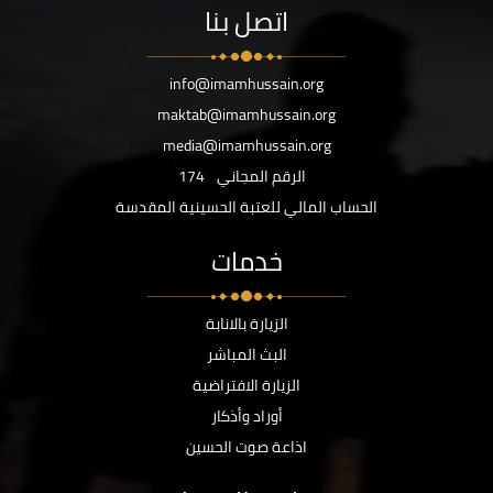
اتصل بنا
info@imamhussain.org
maktab@imamhussain.org
media@imamhussain.org
الرقم المجاني
174
الحساب المالي للعتبة الحسينية المقدسة
خدمات
الزيارة بالانابة
البث المباشر
الزيارة الافتراضية
أوراد وأذكار
اذاعة صوت الحسين