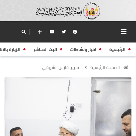
الرئيسية
اخبار ونشاطات
البث المباشر
الزيارة بالانا
الصفحة الرئيسية
تحرير: فارس الشريفي