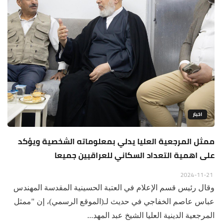
اخبار
ممثل المرجعية العليا يدلي بمعلوماته الشخصية ويؤكد
على اهمية التعداد السكاني للعراقيين جميعا
2024-11-21
وقال رئيس قسم الإعلام في العتبة الحسينية المقدسة المهندس
عباس عاصم الخفاجي في حديث لـ(الموقع الرسمي)، إن "ممثل
المرجعية الدينية العليا الشيخ عبد المهد...