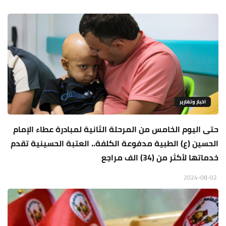
اخبار وتقارير
حتى اليوم الخامس من المرحلة الثانية لمبادرة عطاء الإمام
الحسين (ع) الطبية مدفوعة الكلفة.. العتبة الحسينية تقدم
خدماتها لأكثر من (34) الف مراجع
2024-08-02