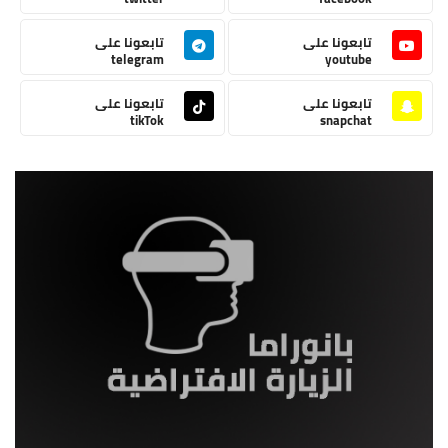
تابعونا على
تابعونا على
telegram
youtube
تابعونا على
تابعونا على
tikTok
snapchat