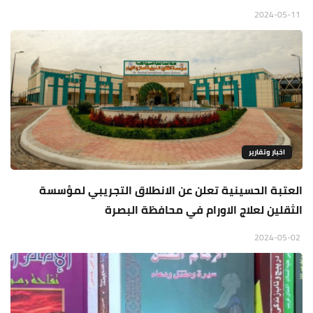
2024-05-11
اخبار وتقارير
العتبة الحسينية تعلن عن الانطلاق التجريبي لمؤسسة
الثقلين لعلاج الاورام في محافظة البصرة
2024-05-02