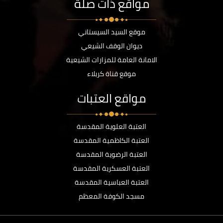
مواقع ذات صلة
موقع السيد السيستاني
ديوان الوقف الشيعي
الامانة العامة للمزارات الشيعية
موقع قناة كربلاء
مواقع العتبات
العتبة العلوية المقدسة
العتبة الكاظمية المقدسة
العتبة الرضوية المقدسة
العتبة العسكرية المقدسة
العتبة العباسية المقدسة
مسجد الكوفة المعظم