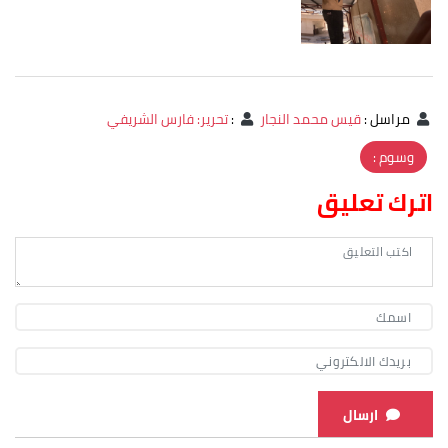
مراسل
:
قيس محمد النجار
:
تحرير: فارس الشريفي
وسوم :
اترك تعليق
ارسال