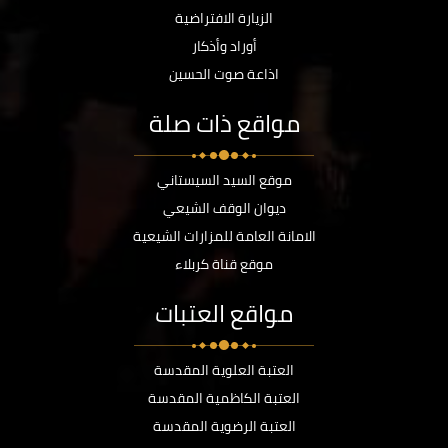
الزيارة الافتراضية
أوراد وأذكار
اذاعة صوت الحسين
مواقع ذات صلة
موقع السيد السيستاني
ديوان الوقف الشيعي
الامانة العامة للمزارات الشيعية
موقع قناة كربلاء
مواقع العتبات
العتبة العلوية المقدسة
العتبة الكاظمية المقدسة
العتبة الرضوية المقدسة