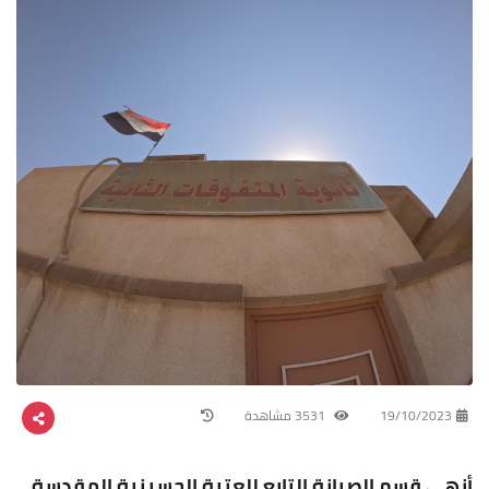
19/10/2023
3531 مشاهدة
أنهى قسم الصيانة التابع للعتبة الحسينية المقدسة،