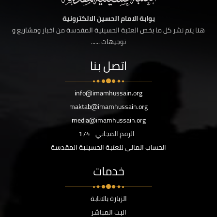
بوابة الامام الحسين الالكترونية
هنا يتم نشر كل ما يخص العتبة الحسينية المقدسة من اخبار ومشاريع و
توجيهات ......
اتصل بنا
info@imamhussain.org
maktab@imamhussain.org
media@imamhussain.org
الرقم المجاني
174
الحساب المالي للعتبة الحسينية المقدسة
خدمات
الزيارة بالانابة
البث المباشر