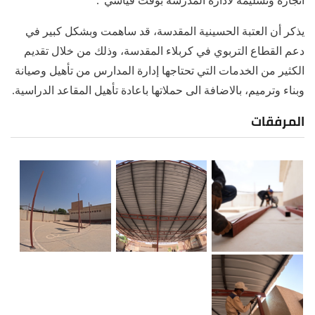
انجازه وتسليمه لادارة المدرسة بوقت قياسي".
يذكر أن العتبة الحسينية المقدسة، قد ساهمت وبشكل كبير في
دعم القطاع التربوي في كربلاء المقدسة، وذلك من خلال تقديم
الكثير من الخدمات التي تحتاجها إدارة المدارس من تأهيل وصيانة
وبناء وترميم، بالاضافة الى حملاتها باعادة تأهيل المقاعد الدراسية.
المرفقات