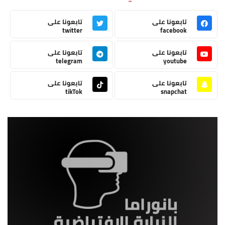
تابعونا على
تابعونا على
twitter
facebook
تابعونا على
تابعونا على
telegram
youtube
تابعونا على
تابعونا على
tikTok
snapchat