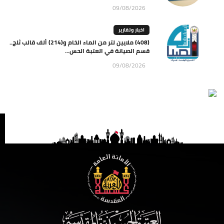
09/08/2026
اخبار وتقارير
(408) ملايين لتر من الماء الخام و(214) ألف قالب ثلج..
قسم الصيانة في العتبة الحس...
09/08/2026