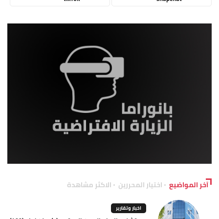
آخر المواضيع
اختيار المحررين
الاكثر مشاهدة
اخبار وتقارير