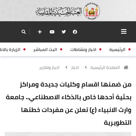
الرئيسية
اخبار ونشاطات
البث المباشر
الزيارة بالانا
الصفحة الرئيسية
اخبار
اخبار وتقارير
من ضمنها اقسام وكليات جديدة ومراكز
بحثية أحدها خاص بالذكاء الاصطناعي.. جامعة
وارث الانبياء (ع) تعلن عن مفردات خطتها
التطويرية