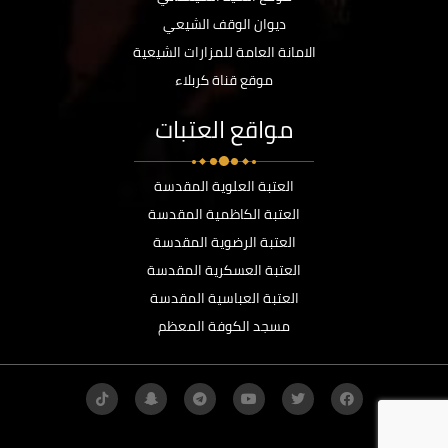
ديوان الوقف الشيعي
الامانة العامة للمزارات الشيعية
موقع قناة كربلاء
مواقع العتبات
العتبة العلوية المقدسة
العتبة الكاظمية المقدسة
العتبة الرضوية المقدسة
العتبة العسكرية المقدسة
العتبة العباسية المقدسة
مسجد الكوفة المعظم