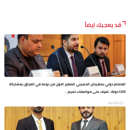
قد يعجبك ايضاً
اهتمام دولي بمهرجان الحسيني الصغير الاول من نوعه في العراق بمشاركة
(20) دولة.. تعرف على مواصفات تميم...
04/03/23