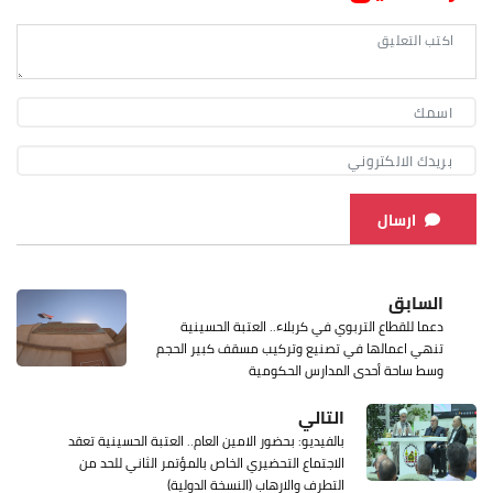
ارسال
السابق
دعما للقطاع التربوي في كربلاء.. العتبة الحسينية
تنهي اعمالها في تصنيع وتركيب مسقف كبير الحجم
وسط ساحة أحدى المدارس الحكومية
التالي
بالفيديو: بحضور الامين العام.. العتبة الحسينية تعقد
الاجتماع التحضيري الخاص بالمؤتمر الثاني للحد من
التطرف والارهاب (النسخة الدولية)