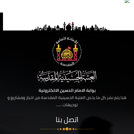
بوابة الامام الحسين الالكترونية
هنا يتم نشر كل ما يخص العتبة الحسينية المقدسة من اخبار ومشاريع و
توجيهات ......
اتصل بنا