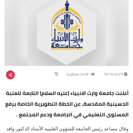
19/10/2023
2428 مشاهدة
أعلنت جامعة وارث الانبياء (عليه السلام) التابعة للعتبة
الحسينية المقدسة، عن الخطة التطويرية الخاصة برفع
المستوى التعليمي في الجامعة ودعم المجتمع .
وقال مساعد رئيس الجامعة للشؤون العلمية الأستاذ الدكتور واقد