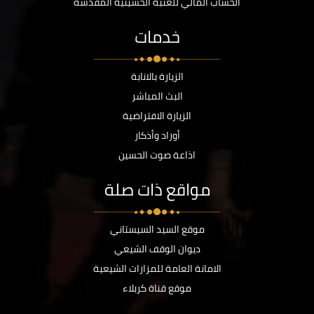
الحساب المالي للعتبة الحسينية المقدسة
خدمات
الزيارة بالانابة
البث المباشر
الزيارة الافتراضية
أوراد وأذكار
اذاعة صوت الحسين
مواقع ذات صلة
موقع السيد السيستاني
ديوان الوقف الشيعي
الامانة العامة للمزارات الشيعية
موقع قناة كربلاء