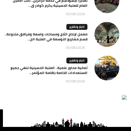
تقديرا لجهودهم في خدمة الزائرين.. نائب الأمين
العام للعتبة الحسينية يكرم كوادر ق...
05/08/2026
اخبار وتقارير
معمل لإنتاج الثلج ومساحات واسعة ومرافق متنوعة..
قسم مشاريع التوسعة في العتبة الح...
05/08/2026
اخبار وتقارير
ثمانية محاور علمية.. العتبة الحسينية تنهي جميع
الاستعدادات الخاصة باقامة المؤتمر...
05/08/2026