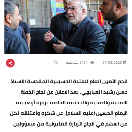
07/09/2023
3734 مشاهدة
قدم الأمين العام للعتبة الحسينية المقدسة الأستاذ
حسن رشيد العبايچي، بعد الاعلان عن نجاح الخطة
الامنية والصحية والخدمية الخاصة بزيارة أربعينية
الإمام الحسين (عليه السلام)، عن شكره وامتنانه لكل
من اسهم في انجاح الزيارة المليونية من مسؤولين