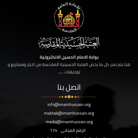
بوابة الامام الحسين الالكترونية
هنا يتم نشر كل ما يخص العتبة الحسينية المقدسة من اخبار ومشاريع و
توجيهات ......
اتصل بنا
info@imamhussain.org
maktab@imamhussain.org
media@imamhussain.org
الرقم المجاني
174