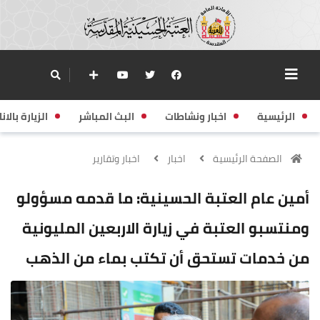
الرئيسية
اخبار ونشاطات
البث المباشر
الزيارة بالانا
الصفحة الرئيسية
اخبار
اخبار وتقارير
أمين عام العتبة الحسينية: ما قدمه مسؤولو
ومنتسبو العتبة في زيارة الاربعين المليونية
من خدمات تستحق أن تكتب بماء من الذهب